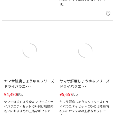
す。
ヤマサ鮮度しょうゆ＆フリーズ
ヤマサ鮮度しょうゆ＆フリーズ
ドライバラエ･･･
ドライバラエ･･･
¥
4,490
¥
5,657
税込
税込
ヤマサ鮮度しょうゆ＆フリーズドラ
ヤマサ鮮度しょうゆ＆フリーズドラ
イバラエティセット CR-30は結婚内
イバラエティセット CR-40は結婚内
祝いにおすすめの上品なギフトで
祝いにおすすめの上品なギフトで