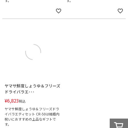
す。
す。
ヤマサ鮮度しょうゆ＆フリーズ
ドライバラエ･･･
¥
6,823
税込
ヤマサ鮮度しょうゆ＆フリーズドラ
イバラエティセット CR-50は結婚内
祝いにおすすめの上品なギフトで
す。