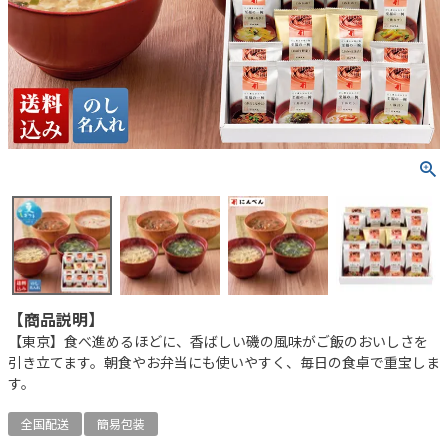
【商品説明】
【東京】食べ進めるほどに、香ばしい磯の風味がご飯のおいしさを
引き立てます。朝食やお弁当にも使いやすく、毎日の食卓で重宝しま
す。
全国配送
簡易包装