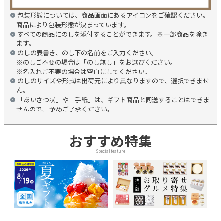
包装形態については、商品画面にあるアイコンをご確認ください。
商品により包装形態が決まっています。
すべての商品にのしを添付することができます。※一部商品を除き
ます。
のしの表書き、のし下の名前をご入力ください。
※のしご不要の場合は「のし無し」をお選びください。
※名入れご不要の場合は空白にしてください。
のしのサイズや形式は出荷元により異なりますので、選択できませ
ん。
「あいさつ状」や「手紙」は、ギフト商品と同送することはできま
せんので、 予めご了承ください。
おすすめ特集
Special feature