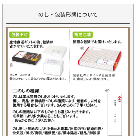
のし・包装形態について