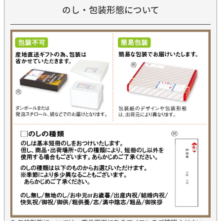
のし・包装形態について