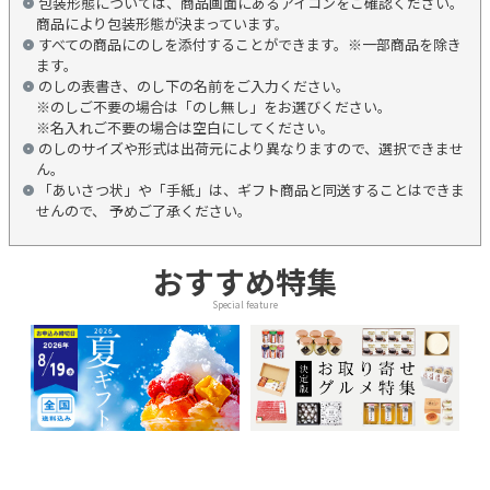
包装形態については、商品画面にあるアイコンをご確認ください。
商品により包装形態が決まっています。
すべての商品にのしを添付することができます。※一部商品を除き
ます。
のしの表書き、のし下の名前をご入力ください。
※のしご不要の場合は「のし無し」をお選びください。
※名入れご不要の場合は空白にしてください。
のしのサイズや形式は出荷元により異なりますので、選択できませ
ん。
「あいさつ状」や「手紙」は、ギフト商品と同送することはできま
せんので、 予めご了承ください。
おすすめ特集
Special feature