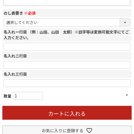
のし表書き
※必須
名入れ一行目 （例：山田、山田 太郎）※旧字等は変換可能文字にてご
入力ください。
名入れ二行目
名入れ三行目
カートに入れる
お気に入りに登録する