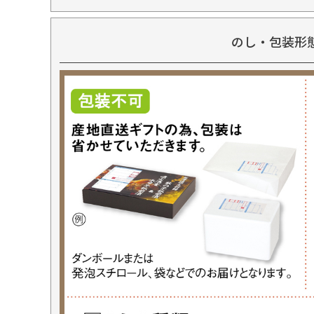
のし・包装形