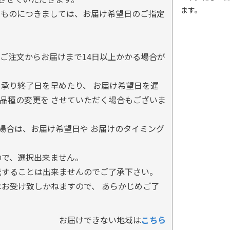
ます。
るものにつきましては、お届け希望日のご指定
ご注文からお届けまで14日以上かかる場合が
承り終了日を早めたり、 お届け希望日を遅
品種の変更を させていただく場合もございま
場合は、お届け希望日や お届けのタイミング
ので、選択出来ません。
送することは出来ませんのでご了承下さい。
お受け致しかねますので、 あらかじめご了
お届けできない地域は
こちら