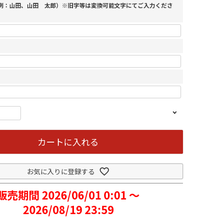
（例：山田、山田 太郎）※旧字等は変換可能文字にてご入力くださ
カートに入れる
お気に入りに登録する
販売期間
2026/06/01 0:01
〜
2026/08/19 23:59