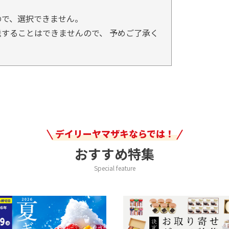
ので、選択できません。
することはできませんので、 予めご了承く
デイリーヤマザキならでは！
おすすめ特集
Special feature