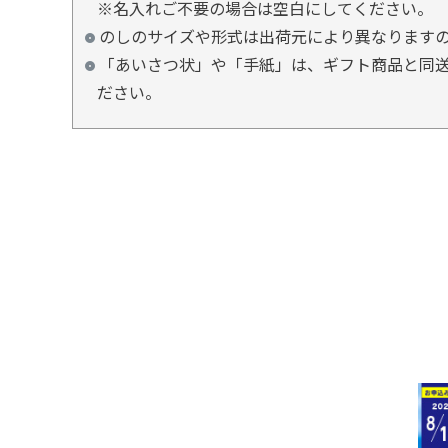
※名入れご不要の場合は空白にしてください。
のしのサイズや形式は出荷元により異なります
「あいさつ状」や「手紙」は、ギフト商品と同送
ださい。