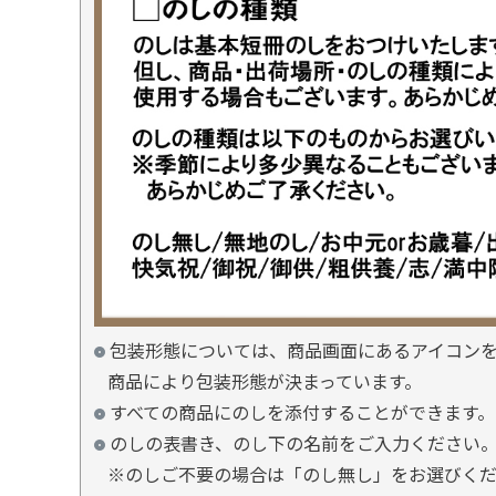
包装形態については、商品画面にあるアイコン
商品により包装形態が決まっています。
すべての商品にのしを添付することができます。
のしの表書き、のし下の名前をご入力ください
※のしご不要の場合は「のし無し」をお選びく