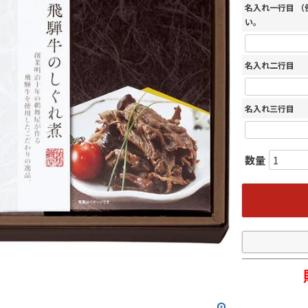
名入れ一行目 
い。
名入れ二行目
名入れ三行目