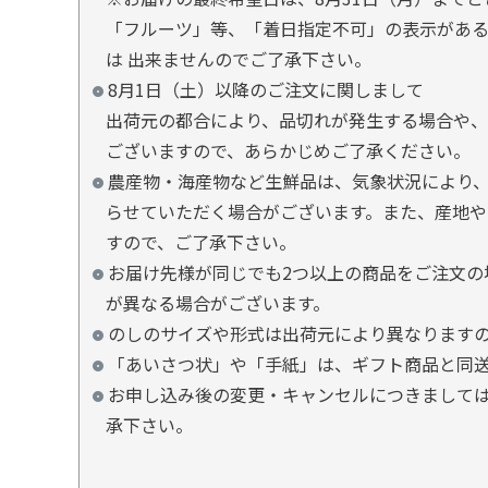
「フルーツ」等、「着日指定不可」の表示があ
は 出来ませんのでご了承下さい。
8月1日（土）以降のご注文に関しまして
出荷元の都合により、品切れが発生する場合や、
ございますので、あらかじめご了承ください。
農産物・海産物など生鮮品は、気象状況により、
らせていただく場合がございます。また、産地や
すので、ご了承下さい。
お届け先様が同じでも2つ以上の商品をご注文の
が異なる場合がございます。
のしのサイズや形式は出荷元により異なります
「あいさつ状」や「手紙」は、ギフト商品と同
お申し込み後の変更・キャンセルにつきましては
承下さい。