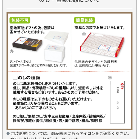
包装形態については、商品画面にあるアイコンをご確認ください。