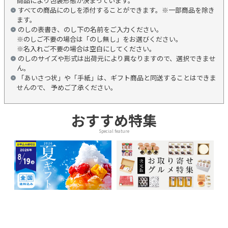
商品により包装形態が決まっています。
すべての商品にのしを添付することができます。※一部商品を除き
ます。
のしの表書き、のし下の名前をご入力ください。
※のしご不要の場合は「のし無し」をお選びください。
※名入れご不要の場合は空白にしてください。
のしのサイズや形式は出荷元により異なりますので、選択できませ
ん。
「あいさつ状」や「手紙」は、ギフト商品と同送することはできま
せんので、 予めご了承ください。
おすすめ特集
Special feature