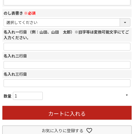
のし表書き
※必須
名入れ一行目 （例：山田、山田 太郎）※旧字等は変換可能文字にてご
入力ください。
名入れ二行目
名入れ三行目
カートに入れる
お気に入りに登録する