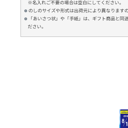
※名入れご不要の場合は空白にしてください。
のしのサイズや形式は出荷元により異なります
「あいさつ状」や「手紙」は、ギフト商品と同送
ださい。