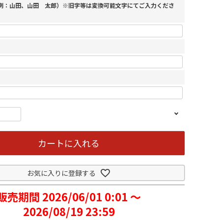
（例：山田、山田 太郎）※旧字等は変換可能文字にてご入力くださ
カートに入れる
お気に入りに登録する
販売期間
2026/06/01 0:01
〜
2026/08/19 23:59