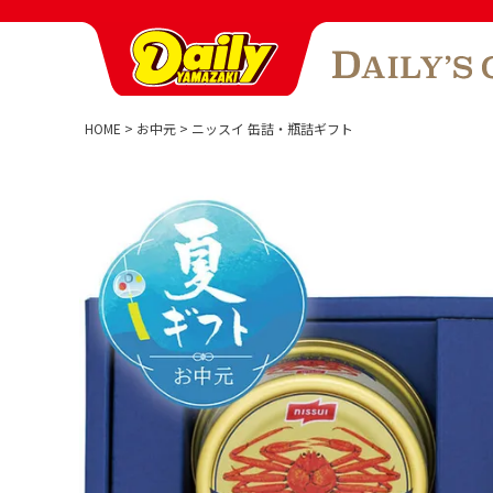
HOME
お中元
ニッスイ 缶詰・瓶詰ギフト