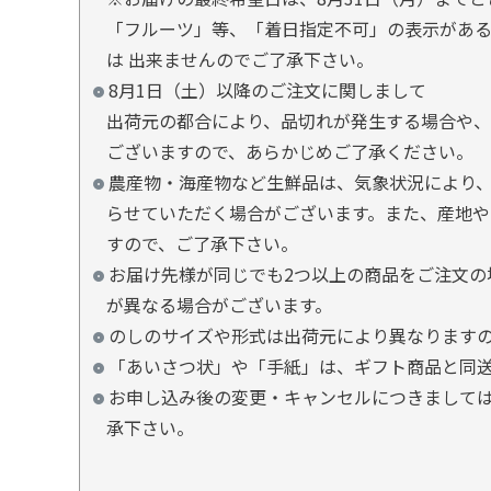
「フルーツ」等、「着日指定不可」の表示があ
は 出来ませんのでご了承下さい。
8月1日（土）以降のご注文に関しまして
出荷元の都合により、品切れが発生する場合や、
ございますので、あらかじめご了承ください。
農産物・海産物など生鮮品は、気象状況により、
らせていただく場合がございます。また、産地や
すので、ご了承下さい。
お届け先様が同じでも2つ以上の商品をご注文の
が異なる場合がございます。
のしのサイズや形式は出荷元により異なります
「あいさつ状」や「手紙」は、ギフト商品と同
お申し込み後の変更・キャンセルにつきましては
承下さい。