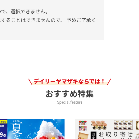
ので、選択できません。
することはできませんので、 予めご了承く
デイリーヤマザキならでは！
おすすめ特集
Special feature