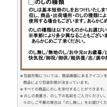
包装形態については、商品画面にあるアイコン
商品により包装形態が決まっています。
すべての商品にのしを添付することができます。
のしの表書き、のし下の名前をご入力ください
※のしご不要の場合は「のし無し」をお選びく