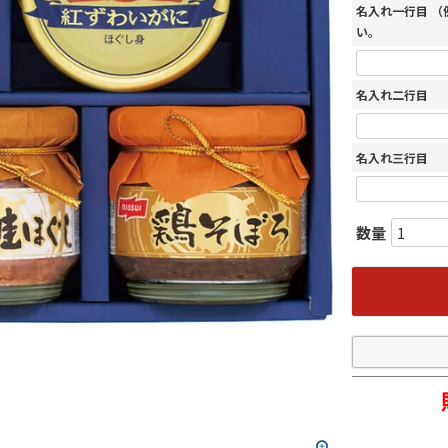
名入れ一行目 
い。
名入れ二行目
名入れ三行目