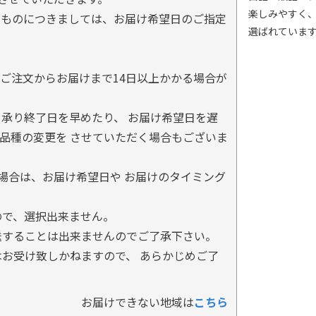
楽しみやすく
るものにつきましては、お届け希望日のご指定
選ばれていま
ご注文からお届けまで14日以上かかる場合が
承り終了日を早めたり、 お届け希望日を遅
品種の変更を させていただく場合もございま
場合は、お届け希望日や お届けのタイミング
ので、選択出来ません。
送することは出来ませんのでご了承下さい。
お受け致しかねますので、 あらかじめご了
お届けできない地域は
こちら