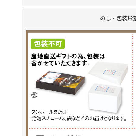
のし・包装形