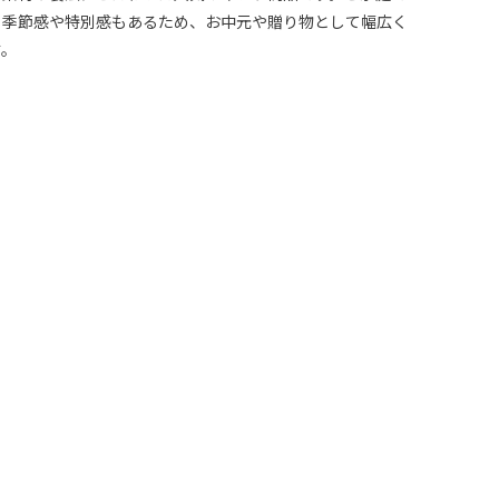
、季節感や特別感もあるため、お中元や贈り物として幅広く
す。