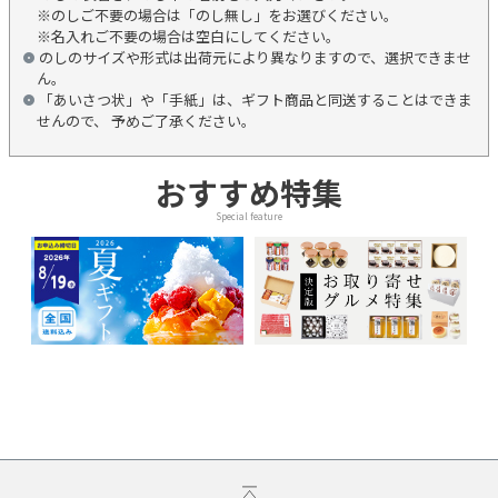
※のしご不要の場合は「のし無し」をお選びください。
※名入れご不要の場合は空白にしてください。
のしのサイズや形式は出荷元により異なりますので、選択できませ
ん。
「あいさつ状」や「手紙」は、ギフト商品と同送することはできま
せんので、 予めご了承ください。
おすすめ特集
Special feature