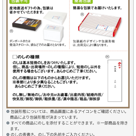
包装形態については、商品画面にあるアイコンをご確認ください。
商品により包装形態が決まっています。
すべての商品にのしを添付することができます。※一部商品を除き
ます。
のしの表書き、のし下の名前をご入力ください。