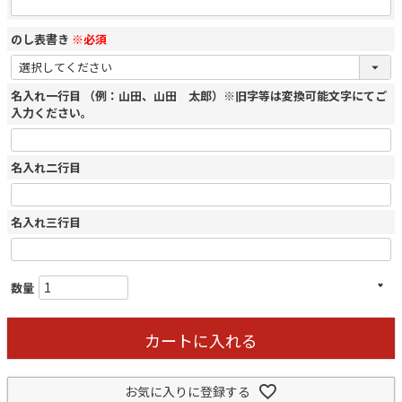
のし表書き
※必須
名入れ一行目 （例：山田、山田 太郎）※旧字等は変換可能文字にてご
入力ください。
名入れ二行目
名入れ三行目
カートに入れる
お気に入りに登録する