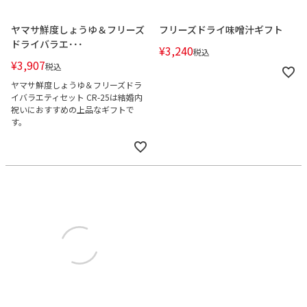
ヤマサ鮮度しょうゆ＆フリーズ
フリーズドライ味噌汁ギフト
ドライバラエ･･･
¥
3,240
税込
¥
3,907
税込
ヤマサ鮮度しょうゆ＆フリーズドラ
イバラエティセット CR-25は結婚内
祝いにおすすめの上品なギフトで
す。