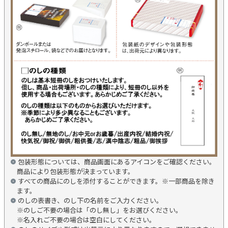
包装形態については、商品画面にあるアイコンをご確認ください。
商品により包装形態が決まっています。
すべての商品にのしを添付することができます。※一部商品を除き
ます。
のしの表書き、のし下の名前をご入力ください。
※のしご不要の場合は「のし無し」をお選びください。
※名入れご不要の場合は空白にしてください。