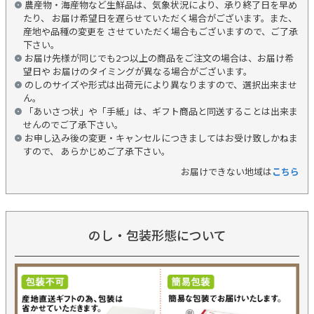
農産物・海産物など生鮮品は、気象状況により、承り終了日を早め
たり、 お届け希望日を遅らせていただく場合がございます。また、
産地や品種の変更を させていただく場合もございますので、ご了承
下さい。
お届け先様が同じでも2つ以上の商品をご注文の場合は、お届け希
望日や お届けのタイミングが異なる場合がございます。
のしのサイズや形式は出荷元により異なりますので、選択出来ませ
ん。
「あいさつ状」や「手紙」は、ギフト商品と同送することは出来ま
せんのでご了承下さい。
お申し込み後の変更・キャンセルにつきましてはお受け致しかねま
すので、 あらかじめご了承下さい。
お届けできない地域は
こちら
のし・包装形態について