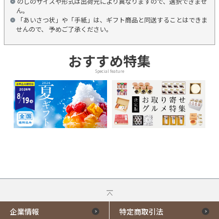
のしのサイズや形式は出荷元により異なりますので、選択できませ
ん。
「あいさつ状」や「手紙」は、ギフト商品と同送することはできま
せんので、 予めご了承ください。
おすすめ特集
Special feature
企業情報
特定商取引法