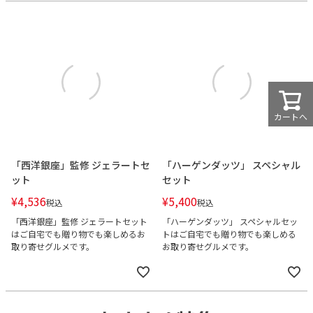
カートへ
「西洋銀座」監修 ジェラートセ
「ハーゲンダッツ」 スペシャル
ット
セット
¥
4,536
¥
5,400
税込
税込
「西洋銀座」監修 ジェラートセット
「ハーゲンダッツ」 スペシャルセッ
はご自宅でも贈り物でも楽しめるお
トはご自宅でも贈り物でも楽しめる
取り寄せグルメです。
お取り寄せグルメです。