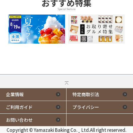
おすすめ特集
Special feature
企業情報
特定商取引法
ご利用ガイド
プライバシー
お問い合わせ
Copyright © Yamazaki Baking Co.¸ Ltd.All right reserved.