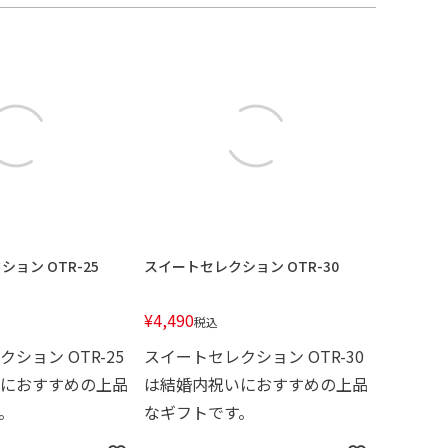
ョン OTR-25
スイートセレクション OTR-30
¥
4,490
税込
ション OTR-25
スイートセレクション OTR-30
におすすめの上品
は結婚内祝いにおすすめの上品
。
なギフトです。