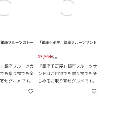
」銀座フルーツガトー
「銀座千疋屋」銀座フルーツサンド
¥
3,564
税込
」銀座フルーツガ
「銀座千疋屋」銀座フルーツサ
でも贈り物でも楽
ンドはご自宅でも贈り物でも楽
寄せグルメです。
しめるお取り寄せグルメです。