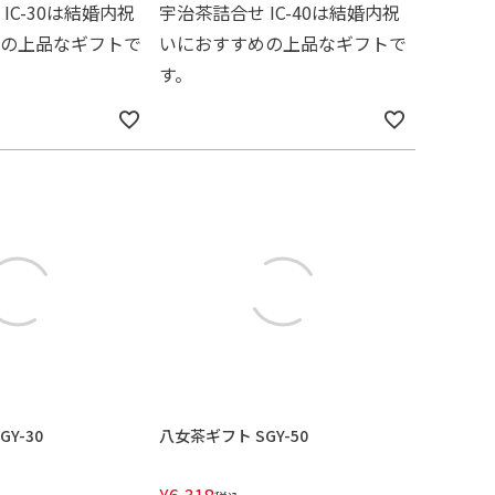
IC-30は結婚内祝
宇治茶詰合せ IC-40は結婚内祝
の上品なギフトで
いにおすすめの上品なギフトで
す。
Y-30
八女茶ギフト SGY-50
¥
6,318