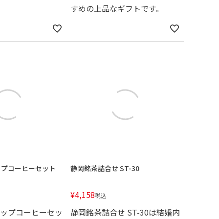
すめの上品なギフトです。
ップコーヒーセット
静岡銘茶詰合せ ST-30
¥
4,158
税込
ップコーヒーセッ
静岡銘茶詰合せ ST-30は結婚内