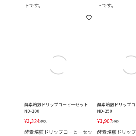
トです。
トです。
酵素焙煎ドリップコーヒーセット
酵素焙煎ドリップコ
ND-200
ND-250
¥
3,324
¥
3,907
税込
税込
酵素焙煎ドリップコーヒーセッ
酵素焙煎ドリップ