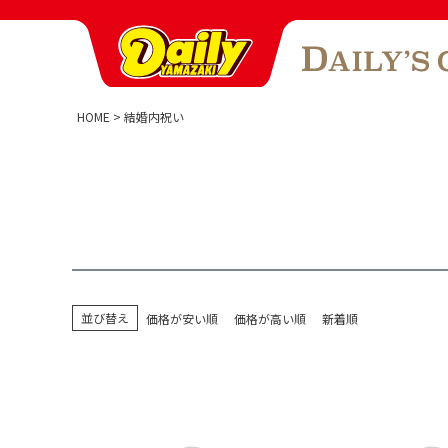
HOME
結婚内祝い
並び替え
価格が安い順
価格が高い順
新着順