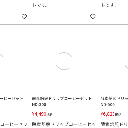
トです。
トです。
ーヒーセット
酵素焙煎ドリップコーヒーセット
酵素焙煎ドリ
ND-300
ND-500
¥
4,490
¥
6,823
税込
税込
コーヒーセッ
酵素焙煎ドリップコーヒーセッ
酵素焙煎ドリ