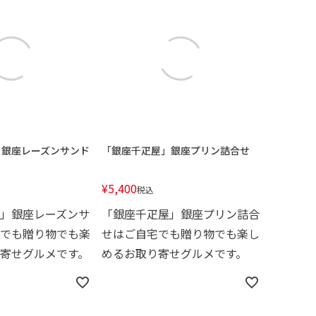
」銀座レーズンサンド
「銀座千疋屋」銀座プリン詰合せ
¥
5,400
税込
」銀座レーズンサ
「銀座千疋屋」銀座プリン詰合
でも贈り物でも楽
せはご自宅でも贈り物でも楽し
寄せグルメです。
めるお取り寄せグルメです。