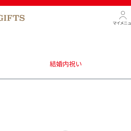
マイメニ
結婚内祝い