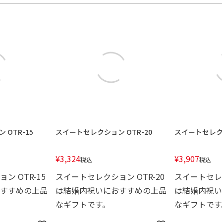
OTR-15
スイートセレクション OTR-20
スイートセレクシ
¥
3,324
¥
3,907
税込
税込
ン OTR-15
スイートセレクション OTR-20
スイートセレク
すすめの上品
は結婚内祝いにおすすめの上品
は結婚内祝い
なギフトです。
なギフトです