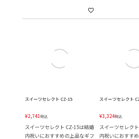
スイーツセレクト CZ-15
スイーツセレクト CZ
¥
2,741
¥
3,324
税込
税込
スイーツセレクト CZ-15は結婚
スイーツセレクト 
内祝いにおすすめの上品なギフ
内祝いにおすすめ