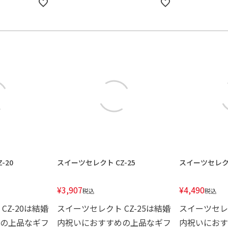
-20
スイーツセレクト CZ-25
スイーツセレクト
¥
3,907
¥
4,490
税込
税込
CZ-20は結婚
スイーツセレクト CZ-25は結婚
スイーツセレク
の上品なギフ
内祝いにおすすめの上品なギフ
内祝いにおす