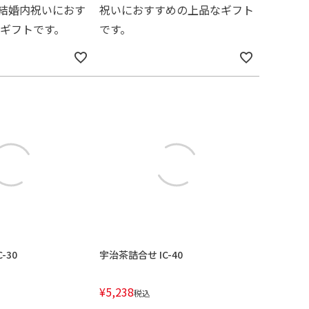
0は結婚内祝いにおす
祝いにおすすめの上品なギフト
ギフトです。
です。
-30
宇治茶詰合せ IC-40
¥
5,238
税込