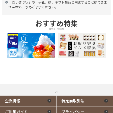
「あいさつ状」や「手紙」は、ギフト商品と同送することはできま
せんので、 予めご了承ください。
おすすめ特集
Special feature
企業情報
特定商取引法
ご利用ガイド
プライバシー