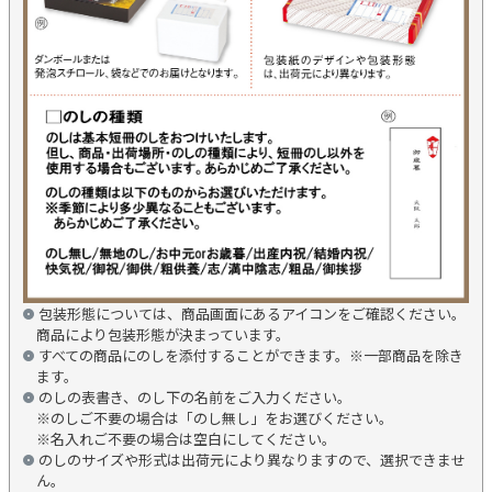
包装形態については、商品画面にあるアイコンをご確認ください。
商品により包装形態が決まっています。
すべての商品にのしを添付することができます。※一部商品を除き
ます。
のしの表書き、のし下の名前をご入力ください。
※のしご不要の場合は「のし無し」をお選びください。
※名入れご不要の場合は空白にしてください。
のしのサイズや形式は出荷元により異なりますので、選択できませ
ん。