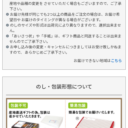
産地や品種の変更を させていただく場合もございますので、ご了承
下さい。
お届け先様が同じでも2つ以上の商品をご注文の場合は、お届け希
望日や お届けのタイミングが異なる場合がございます。
のしのサイズや形式は出荷元により異なりますので、選択出来ませ
ん。
「あいさつ状」や「手紙」は、ギフト商品と同送することは出来ま
せんのでご了承下さい。
お申し込み後の変更・キャンセルにつきましてはお受け致しかねま
すので、 あらかじめご了承下さい。
お届けできない地域は
こちら
のし・包装形態について