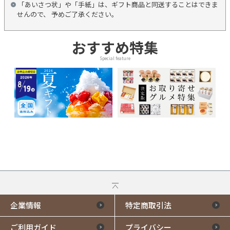
「あいさつ状」や「手紙」は、ギフト商品と同送することはできま
せんので、 予めご了承ください。
おすすめ特集
Special feature
企業情報
特定商取引法
ご利用ガイド
プライバシー