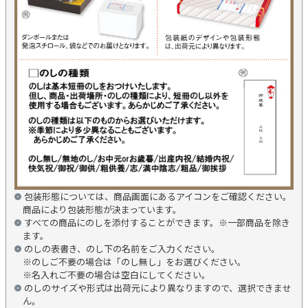
包装形態については、商品画面にあるアイコンをご確認ください。
商品により包装形態が決まっています。
すべての商品にのしを添付することができます。※一部商品を除き
ます。
のしの表書き、のし下の名前をご入力ください。
※のしご不要の場合は「のし無し」をお選びください。
※名入れご不要の場合は空白にしてください。
のしのサイズや形式は出荷元により異なりますので、選択できませ
ん。