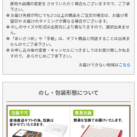
産地や品種の変更を させていただく場合もございますので、ご了承
下さい。
お届け先様が同じでも2つ以上の商品をご注文の場合は、お届け希
望日や お届けのタイミングが異なる場合がございます。
のしのサイズや形式は出荷元により異なりますので、選択出来ませ
ん。
「あいさつ状」や「手紙」は、ギフト商品と同送することは出来ま
せんのでご了承下さい。
お申し込み後の変更・キャンセルにつきましてはお受け致しかねま
すので、 あらかじめご了承下さい。
お届けできない地域は
こちら
のし・包装形態について