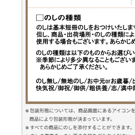
包装形態については、商品画面にあるアイコン
商品により包装形態が決まっています。
すべての商品にのしを添付することができます。