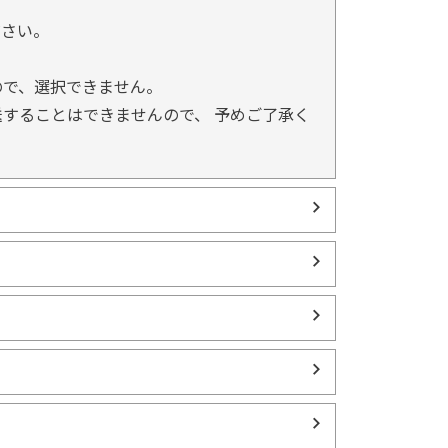
。
ださい。
ので、選択できません。
することはできませんので、 予めご了承く