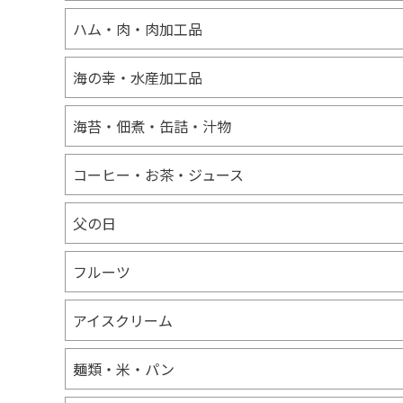
ハム・肉・肉加工品
海の幸・水産加工品
海苔・佃煮・缶詰・汁物
コーヒー・お茶・ジュース
父の日
フルーツ
アイスクリーム
麺類・米・パン