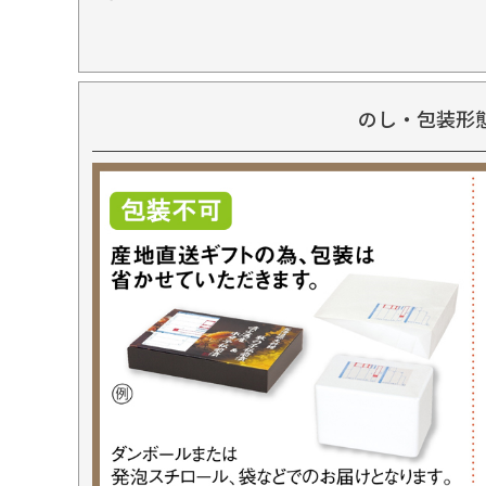
のし・包装形