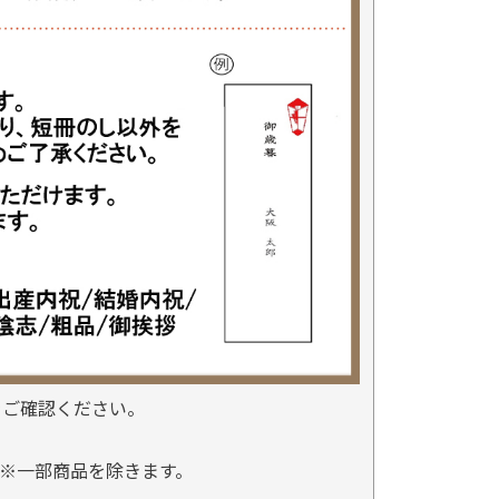
をご確認ください。
※一部商品を除きます。