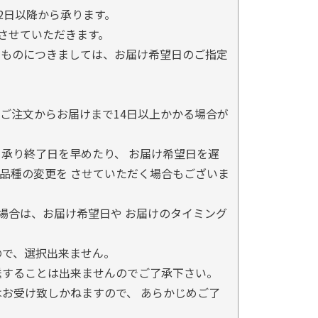
2日以降から承ります。
とさせていただきます。
るものにつきましては、お届け希望日のご指定
ご注文からお届けまで14日以上かかる場合が
承り終了日を早めたり、 お届け希望日を遅
品種の変更を させていただく場合もございま
場合は、お届け希望日や お届けのタイミング
ので、選択出来ません。
送することは出来ませんのでご了承下さい。
お受け致しかねますので、 あらかじめご了