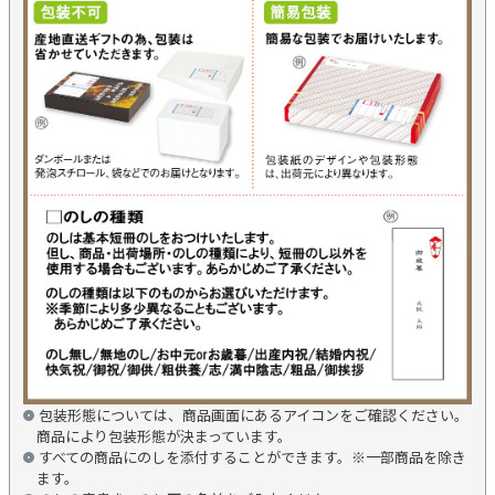
包装形態については、商品画面にあるアイコンをご確認ください。
商品により包装形態が決まっています。
すべての商品にのしを添付することができます。※一部商品を除き
ます。