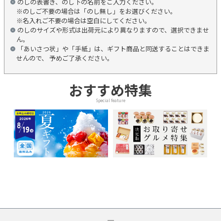
のしの表書き、のし下の名前をご入力ください。
※のしご不要の場合は「のし無し」をお選びください。
※名入れご不要の場合は空白にしてください。
のしのサイズや形式は出荷元により異なりますので、選択できませ
ん。
「あいさつ状」や「手紙」は、ギフト商品と同送することはできま
せんので、 予めご了承ください。
おすすめ特集
Special feature