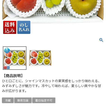
【商品説明】
ひと口ごとに、シャインマスカットの果実感をしっかり味わえる、
みずみずしさが魅力です。冷やして味わえば、夏らしい爽やかな甘
みが広がります。
冷蔵
簡易包装
着日指定不可