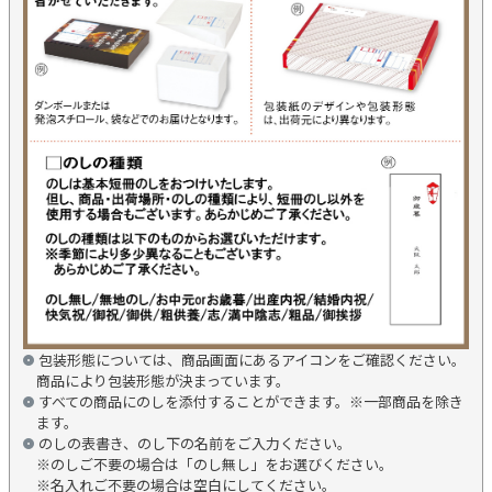
包装形態については、商品画面にあるアイコンをご確認ください。
商品により包装形態が決まっています。
すべての商品にのしを添付することができます。※一部商品を除き
ます。
のしの表書き、のし下の名前をご入力ください。
※のしご不要の場合は「のし無し」をお選びください。
※名入れご不要の場合は空白にしてください。