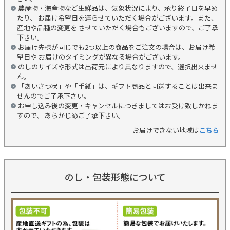
農産物・海産物など生鮮品は、気象状況により、承り終了日を早め
たり、 お届け希望日を遅らせていただく場合がございます。また、
産地や品種の変更を させていただく場合もございますので、ご了承
下さい。
お届け先様が同じでも2つ以上の商品をご注文の場合は、お届け希
望日や お届けのタイミングが異なる場合がございます。
のしのサイズや形式は出荷元により異なりますので、選択出来ませ
ん。
「あいさつ状」や「手紙」は、ギフト商品と同送することは出来ま
せんのでご了承下さい。
お申し込み後の変更・キャンセルにつきましてはお受け致しかねま
すので、 あらかじめご了承下さい。
お届けできない地域は
こちら
のし・包装形態について