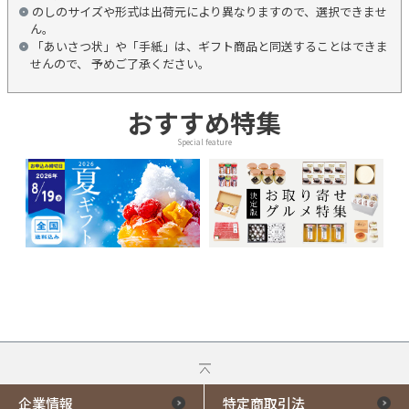
のしのサイズや形式は出荷元により異なりますので、選択できませ
ん。
「あいさつ状」や「手紙」は、ギフト商品と同送することはできま
せんので、 予めご了承ください。
おすすめ特集
Special feature
企業情報
特定商取引法