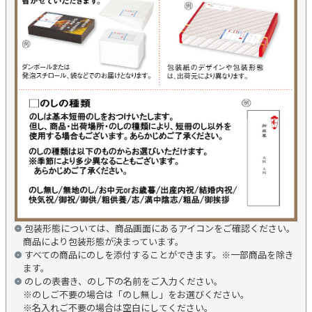
包装形態については、商品画面にあるアイコンをご確認ください。
商品により包装形態が決まっています。
すべての商品にのしを添付することができます。※一部商品を除き
ます。
のしの表書き、のし下の名前をご入力ください。
※のしご不要の場合は「のし無し」をお選びください。
※名入れご不要の場合は空白にしてください。