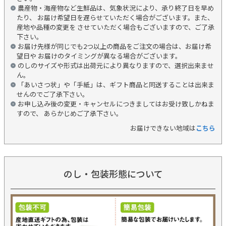
農産物・海産物など生鮮品は、気象状況により、承り終了日を早め
たり、 お届け希望日を遅らせていただく場合がございます。また、
産地や品種の変更を させていただく場合もございますので、ご了承
下さい。
お届け先様が同じでも2つ以上の商品をご注文の場合は、お届け希
望日や お届けのタイミングが異なる場合がございます。
のしのサイズや形式は出荷元により異なりますので、選択出来ませ
ん。
「あいさつ状」や「手紙」は、ギフト商品と同送することは出来ま
せんのでご了承下さい。
お申し込み後の変更・キャンセルにつきましてはお受け致しかねま
すので、 あらかじめご了承下さい。
お届けできない地域は
こちら
のし・包装形態について