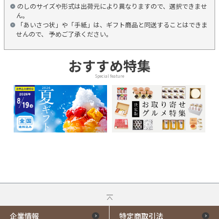
のしのサイズや形式は出荷元により異なりますので、選択できませ
ん。
「あいさつ状」や「手紙」は、ギフト商品と同送することはできま
せんので、 予めご了承ください。
おすすめ特集
Special feature
企業情報
特定商取引法