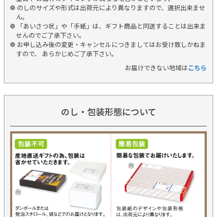
のしのサイズや形式は出荷元により異なりますので、選択出来ませ
ん。
「あいさつ状」や「手紙」は、ギフト商品と同送することは出来ま
せんのでご了承下さい。
お申し込み後の変更・キャンセルにつきましてはお受け致しかねま
すので、 あらかじめご了承下さい。
お届けできない地域は
こちら
のし・包装形態について