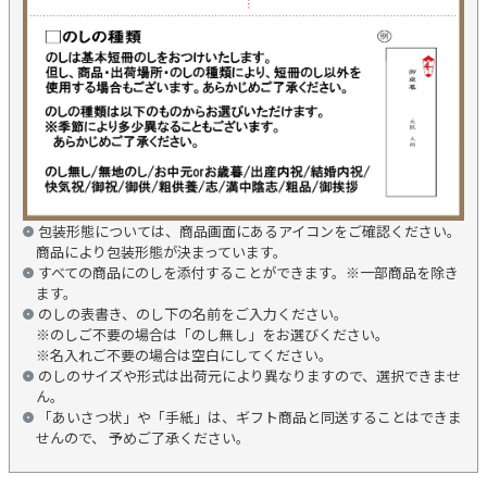
包装形態については、商品画面にあるアイコンをご確認ください。
商品により包装形態が決まっています。
すべての商品にのしを添付することができます。※一部商品を除き
ます。
のしの表書き、のし下の名前をご入力ください。
※のしご不要の場合は「のし無し」をお選びください。
※名入れご不要の場合は空白にしてください。
のしのサイズや形式は出荷元により異なりますので、選択できませ
ん。
「あいさつ状」や「手紙」は、ギフト商品と同送することはできま
せんので、 予めご了承ください。