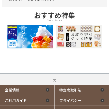
おすすめ特集
Special feature
企業情報
特定商取引法
ご利用ガイド
プライバシー