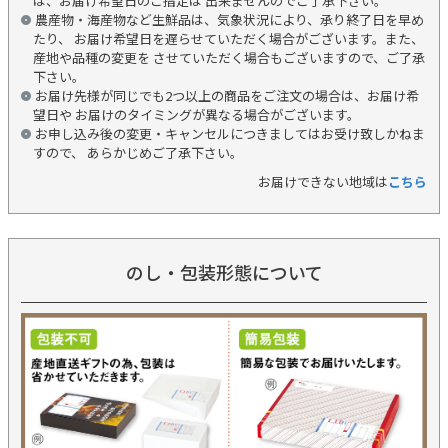
は、お届け希望日のご指定は 出来ませんのでご了承下さい。
農産物・海産物など生鮮品は、気象状況により、承り終了日を早め
たり、 お届け希望日を遅らせていただく場合がございます。また、
産地や品種の変更を させていただく場合もございますので、ご了承
下さい。
お届け先様が同じでも2つ以上の商品をご注文の場合は、お届け希
望日や お届けのタイミングが異なる場合がございます。
お申し込み後の変更・キャンセルにつきましてはお受け致しかねま
すので、 あらかじめご了承下さい。
お届けできない地域は
こちら
のし・包装形態について