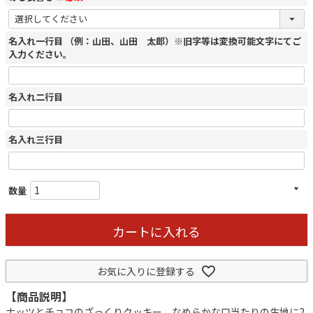
名入れ一行目 （例：山田、山田 太郎）※旧字等は変換可能文字にてご
入力ください。
名入れ二行目
名入れ三行目
カートに入れる
お気に入りに登録する
【商品説明】
ナッツとチョコのざっくりクッキー、なめらかな口当たりの生地に2