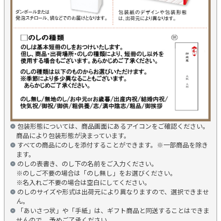
包装形態については、商品画面にあるアイコンをご確認ください。
商品により包装形態が決まっています。
すべての商品にのしを添付することができます。※一部商品を除き
ます。
のしの表書き、のし下の名前をご入力ください。
※のしご不要の場合は「のし無し」をお選びください。
※名入れご不要の場合は空白にしてください。
のしのサイズや形式は出荷元により異なりますので、選択できませ
ん。
「あいさつ状」や「手紙」は、ギフト商品と同送することはできま
せんので、 予めご了承ください。