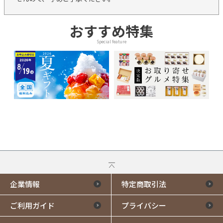
おすすめ特集
Special feature
企業情報
特定商取引法
ご利用ガイド
プライバシー