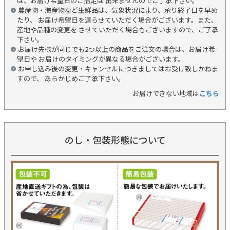
は、お届け希望日のご指定は 出来ませんのでご了承下さい。
農産物・海産物など生鮮品は、気象状況により、承り終了日を早め
たり、 お届け希望日を遅らせていただく場合がございます。また、
産地や品種の変更を させていただく場合もございますので、ご了承
下さい。
お届け先様が同じでも2つ以上の商品をご注文の場合は、お届け希
望日や お届けのタイミングが異なる場合がございます。
お申し込み後の変更・キャンセルにつきましてはお受け致しかねま
すので、 あらかじめご了承下さい。
お届けできない地域は
こちら
のし・包装形態について