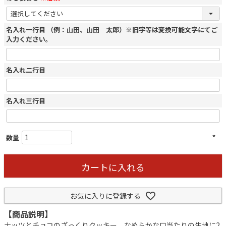
名入れ一行目 （例：山田、山田 太郎）※旧字等は変換可能文字にてご
入力ください。
名入れ二行目
名入れ三行目
カートに入れる
お気に入りに登録する
【商品説明】
ナッツとチョコのざっくりクッキー、なめらかな口当たりの生地に2