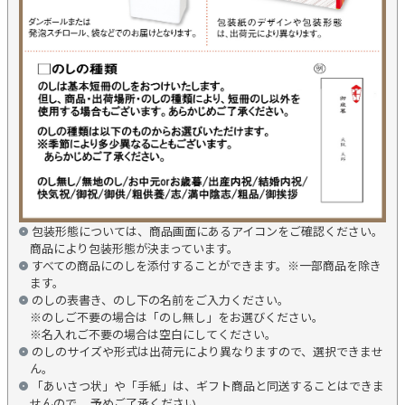
包装形態については、商品画面にあるアイコンをご確認ください。
商品により包装形態が決まっています。
すべての商品にのしを添付することができます。※一部商品を除き
ます。
のしの表書き、のし下の名前をご入力ください。
※のしご不要の場合は「のし無し」をお選びください。
※名入れご不要の場合は空白にしてください。
のしのサイズや形式は出荷元により異なりますので、選択できませ
ん。
「あいさつ状」や「手紙」は、ギフト商品と同送することはできま
せんので、 予めご了承ください。