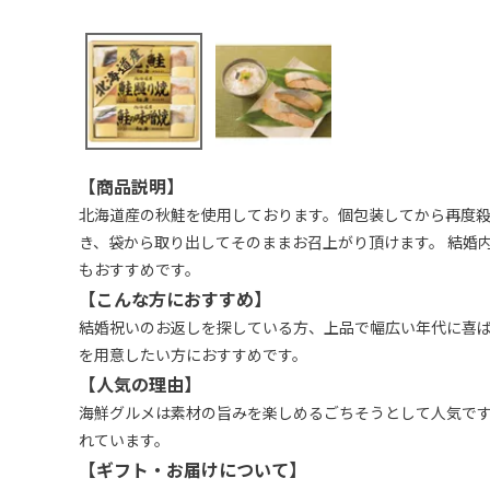
【商品説明】
北海道産の秋鮭を使用しております。個包装してから再度
き、袋から取り出してそのままお召上がり頂けます。 結婚
もおすすめです。
【こんな方におすすめ】
結婚祝いのお返しを探している方、上品で幅広い年代に喜
を用意したい方におすすめです。
【人気の理由】
海鮮グルメは素材の旨みを楽しめるごちそうとして人気で
れています。
【ギフト・お届けについて】