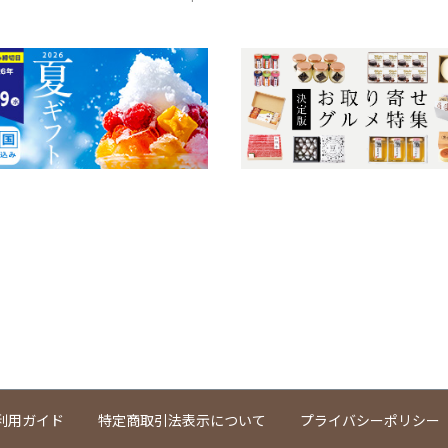
利用ガイド
特定商取引法表示について
プライバシーポリシー