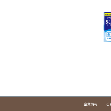
企業情報
ご