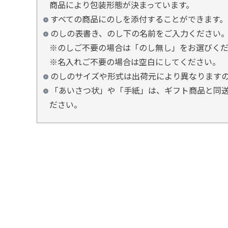
商品により包装形態が決まっています。
すべての商品にのしを添付することができます。
のしの表書き、のし下の名前をご入力ください
※のしご不要の場合は「のし無し」をお選びく
※名入れご不要の場合は空白にしてください。
のしのサイズや形式は出荷元により異なります
「あいさつ状」や「手紙」は、ギフト商品と同送
ださい。