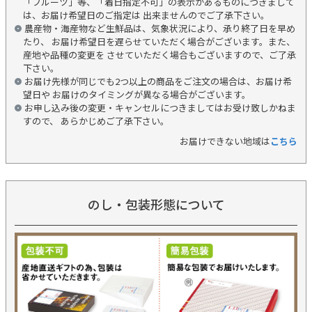
「フルーツ」等、「着日指定不可」の表示があるものにつきまして
は、お届け希望日のご指定は 出来ませんのでご了承下さい。
農産物・海産物など生鮮品は、気象状況により、承り終了日を早め
たり、 お届け希望日を遅らせていただく場合がございます。また、
産地や品種の変更を させていただく場合もございますので、ご了承
下さい。
お届け先様が同じでも2つ以上の商品をご注文の場合は、お届け希
望日や お届けのタイミングが異なる場合がございます。
お申し込み後の変更・キャンセルにつきましてはお受け致しかねま
すので、 あらかじめご了承下さい。
お届けできない地域は
こちら
のし・包装形態について