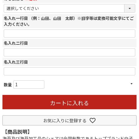
名入れ一行目 （例：山田、山田 太郎）※旧字等は変換可能文字にてご
入力ください。
名入れ二行目
名入れ三行目
カートに入れる
お気に入りに登録する
【商品説明】
海苔及び海苔加工品のシェアは全国有数であるトップブランド白子