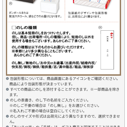
包装形態については、商品画面にあるアイコンをご確認ください。
商品により包装形態が決まっています。
すべての商品にのしを添付することができます。※一部商品を除き
ます。
のしの表書き、のし下の名前をご入力ください。
※のしご不要の場合は「のし無し」をお選びください。
※名入れご不要の場合は空白にしてください。
のしのサイズや形式は出荷元により異なりますので、選択できませ
ん。
「あいさつ状」や「手紙」は、ギフト商品と同送することはできま