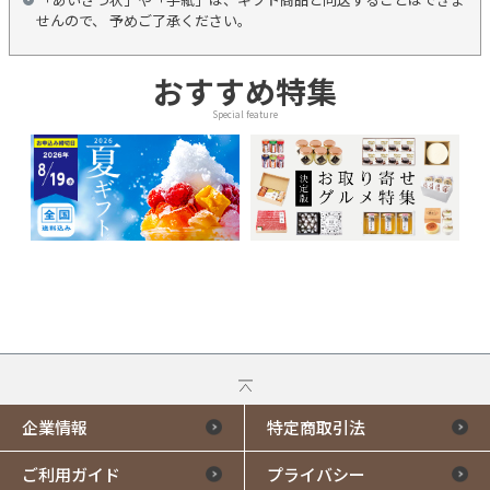
せんので、 予めご了承ください。
おすすめ特集
Special feature
企業情報
特定商取引法
ご利用ガイド
プライバシー