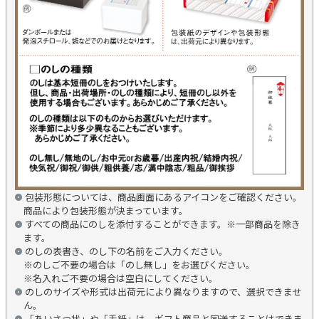
包装形態については、商品画面にあるアイコンをご確認ください。
商品により包装形態が決まっています。
すべての商品にのしを添付することができます。※一部商品を除き
ます。
のしの表書き、のし下の名前をご入力ください。
※のしご不要の場合は「のし無し」をお選びください。
※名入れご不要の場合は空白にしてください。
のしのサイズや形式は出荷元により異なりますので、選択できませ
ん。
「あいさつ状」や「手紙」は、ギフト商品と同送することはできま