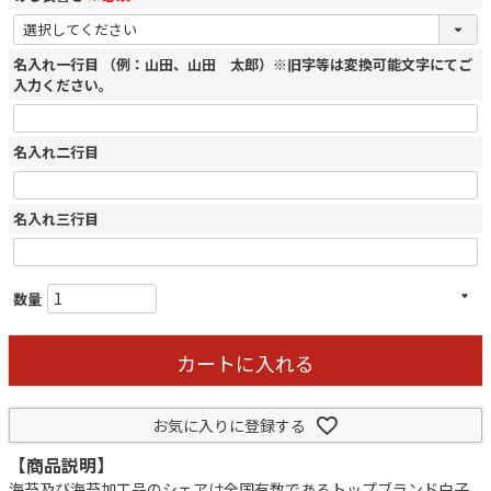
名入れ一行目 （例：山田、山田 太郎）※旧字等は変換可能文字にてご
入力ください。
名入れ二行目
名入れ三行目
カートに入れる
お気に入りに登録する
【商品説明】
海苔及び海苔加工品のシェアは全国有数であるトップブランド白子