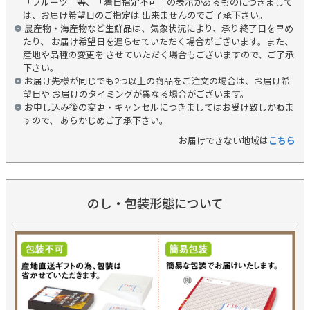
「フルーツ」等、「着日指定不可」の表示があるものにつきまして
は、お届け希望日のご指定は 出来ませんのでご了承下さい。
農産物・海産物など生鮮品は、気象状況により、承り終了日を早め
たり、 お届け希望日を遅らせていただく場合がございます。また、
産地や品種の変更を させていただく場合もございますので、ご了承
下さい。
お届け先様が同じでも2つ以上の商品をご注文の場合は、お届け希
望日や お届けのタイミングが異なる場合がございます。
お申し込み後の変更・キャンセルにつきましてはお受け致しかねま
すので、 あらかじめご了承下さい。
お届けできない地域は
こちら
のし・包装形態について