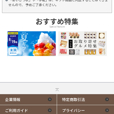
せんので、 予めご了承ください。
おすすめ特集
Special feature
企業情報
特定商取引法
ご利用ガイド
プライバシー