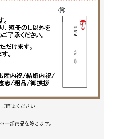
をご確認ください。
※一部商品を除きます。
。