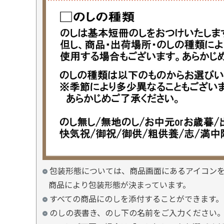
包装形態については、商品画面にあるアイコン
商品により包装形態が決まっています。
すべての商品にのしを添付することができます。
のしの表書き、のし下の名前をご入力ください