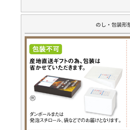
のし・包装形