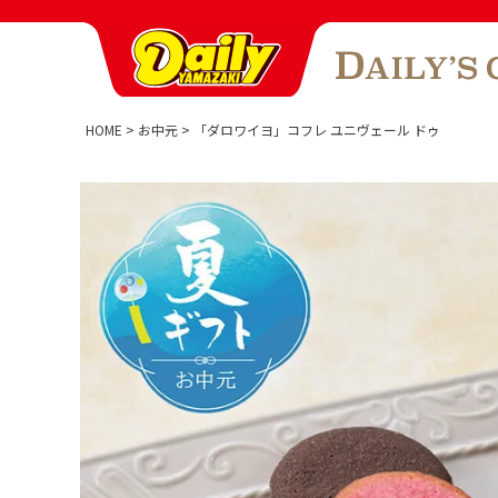
HOME
お中元
「ダロワイヨ」コフレ ユニヴェール ドゥ