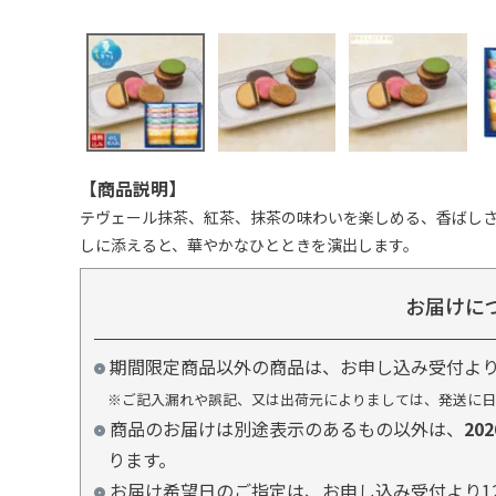
【商品説明】
テヴェール抹茶、紅茶、抹茶の味わいを楽しめる、香ばし
しに添えると、華やかなひとときを演出します。
お届けに
期間限定商品以外の商品は、お申し込み受付よ
※ご記入漏れや誤記、又は出荷元によりましては、発送に日
商品のお届けは別途表示のあるもの以外は、
20
ります。
お届け希望日のご指定は、お申し込み受付より1