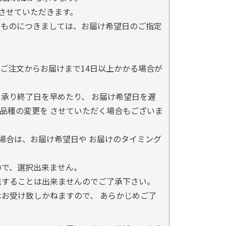
とさせていただきます。
るものにつきましては、お届け希望日のご指定
ご注文からお届けまで14日以上かかる場合が
承り終了日を早めたり、 お届け希望日を遅
品種の変更を させていただく場合もございま
場合は、お届け希望日や お届けのタイミング
ので、選択出来ません。
送することは出来ませんのでご了承下さい。
お受け致しかねますので、 あらかじめご了