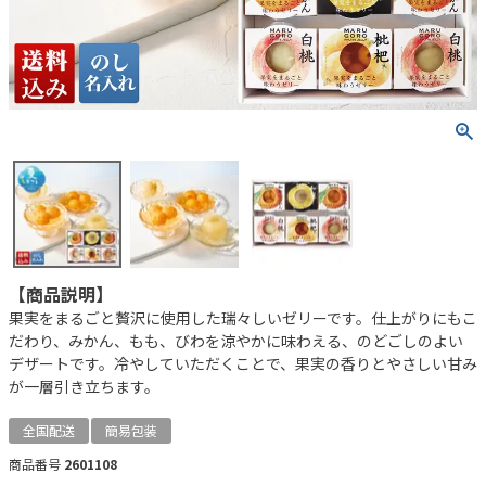
【商品説明】
果実をまるごと贅沢に使用した瑞々しいゼリーです。仕上がりにもこ
だわり、みかん、もも、びわを涼やかに味わえる、のどごしのよい
デザートです。冷やしていただくことで、果実の香りとやさしい甘み
が一層引き立ちます。
全国配送
簡易包装
商品番号
2601108