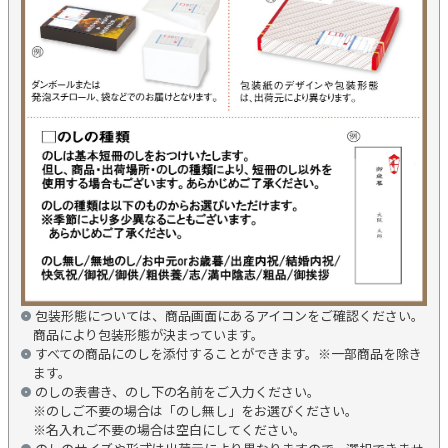
包装形態については、商品画面にあるアイコンをご確認ください。
商品により包装形態が決まっています。
すべての商品にのしを添付することができます。※一部商品を除き
ます。
のしの表書き、のし下の名前をご入力ください。
※のしご不要の場合は「のし無し」をお選びください。
※名入れご不要の場合は空白にしてください。