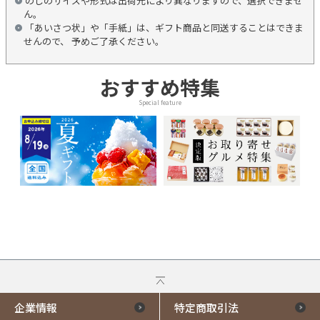
のしのサイズや形式は出荷元により異なりますので、選択できませ
ん。
「あいさつ状」や「手紙」は、ギフト商品と同送することはできま
せんので、 予めご了承ください。
おすすめ特集
Special feature
企業情報
特定商取引法