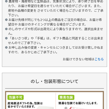
農産物・海産物など生鮮品は、気象状況により、承り終了日を早め
たり、 お届け希望日を遅らせていただく場合がございます。また、
産地や品種の変更を させていただく場合もございますので、ご了承
下さい。
お届け先様が同じでも2つ以上の商品をご注文の場合は、お届け希
望日や お届けのタイミングが異なる場合がございます。
のしのサイズや形式は出荷元により異なりますので、選択出来ませ
ん。
「あいさつ状」や「手紙」は、ギフト商品と同送することは出来ま
せんのでご了承下さい。
お申し込み後の変更・キャンセルにつきましてはお受け致しかねま
すので、 あらかじめご了承下さい。
お届けできない地域は
こちら
のし・包装形態について