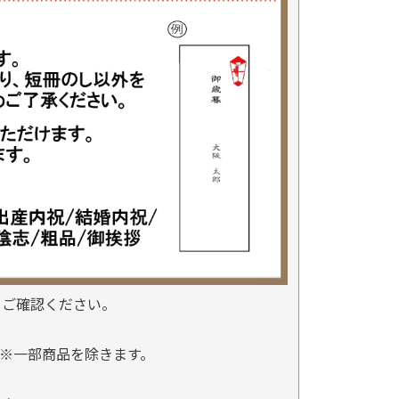
をご確認ください。
※一部商品を除きます。
。