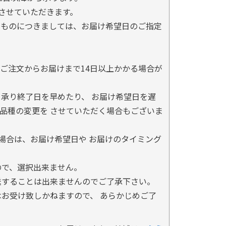
とさせていただきます。
るものにつきましては、お届け希望日のご指定
ご注文からお届けまで14日以上かかる場合が
承り終了日を早めたり、 お届け希望日を遅
品種の変更を させていただく場合もございま
場合は、お届け希望日や お届けのタイミング
ので、選択出来ません。
送することは出来ませんのでご了承下さい。
お受け致しかねますので、 あらかじめご了