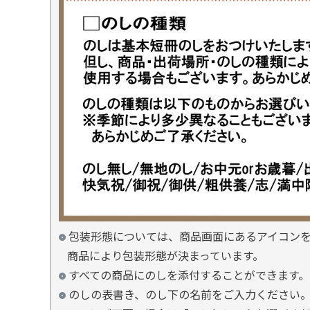
包装形態については、商品画面にあるアイコン
商品により包装形態が決まっています。
すべての商品にのしを添付することができます。
のしの表書き、のし下の名前をご入力ください