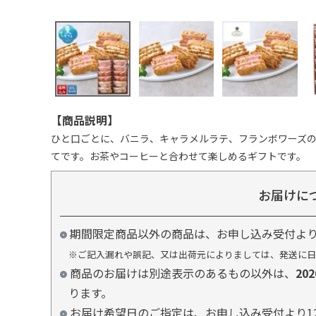
【商品説明】
ひと口ごとに、バニラ、キャラメルラテ、フランボワーズ
てです。お茶やコーヒーと合わせて楽しめるギフトです。
お届けに
期間限定商品以外の商品は、お申し込み受付よ
※ご記入漏れや誤記、又は出荷元によりましては、発送に日
商品のお届けは別途表示のあるもの以外は、
20
ります。
お届け希望日のご指定は、お申し込み受付より1