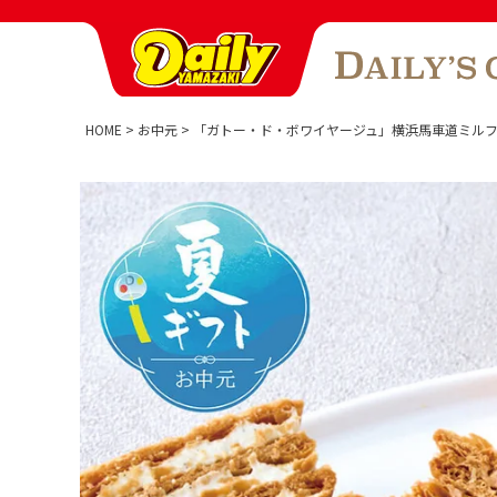
HOME
お中元
「ガトー・ド・ボワイヤージュ」横浜馬車道ミル