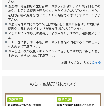
さい。
農産物・海産物など生鮮品は、気象状況により、承り終了日を早め
たり、 お届け希望日を遅らせていただく場合がございます。また、
産地や品種の変更を させていただく場合もございますので、ご了承
下さい。
お届け先様が同じでも2つ以上の商品をご注文の場合は、お届け希
望日や お届けのタイミングが異なる場合がございます。
のしのサイズや形式は出荷元により異なりますので、選択出来ませ
ん。
「あいさつ状」や「手紙」は、ギフト商品と同送することは出来ま
せんのでご了承下さい。
お申し込み後の変更・キャンセルにつきましてはお受け致しかねま
すので、 あらかじめご了承下さい。
お届けできない地域は
こちら
のし・包装形態について