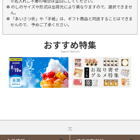
※名入れご不要の場合は空白にしてください。
のしのサイズや形式は出荷元により異なりますので、選択できませ
ん。
「あいさつ状」や「手紙」は、ギフト商品と同送することはできま
せんので、 予めご了承ください。
おすすめ特集
Special feature