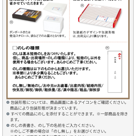
包装形態については、商品画面にあるアイコンをご確認ください。
商品により包装形態が決まっています。
すべての商品にのしを添付することができます。※一部商品を除き
ます。
のしの表書き、のし下の名前をご入力ください。
※のしご不要の場合は「のし無し」をお選びください。