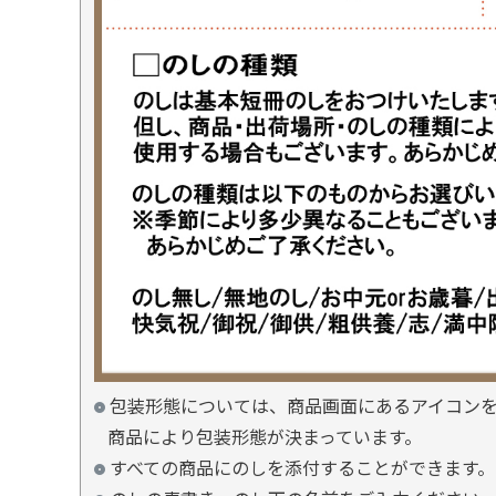
包装形態については、商品画面にあるアイコン
商品により包装形態が決まっています。
すべての商品にのしを添付することができます。