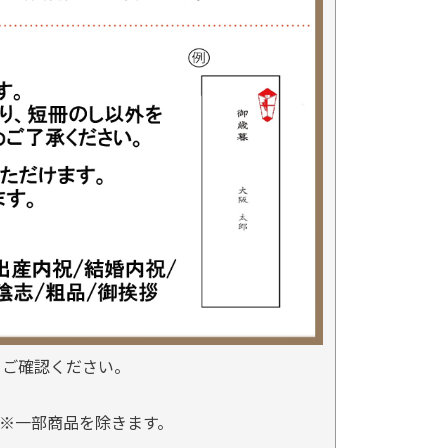
をご確認ください。
※一部商品を除きます。