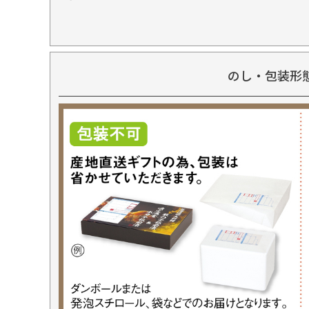
のし・包装形