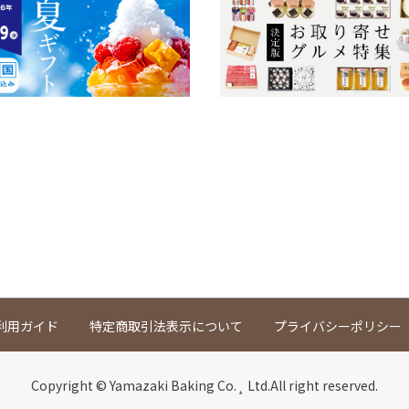
利用ガイド
特定商取引法表示について
プライバシーポリシー
Copyright © Yamazaki Baking Co.¸ Ltd.All right reserved.