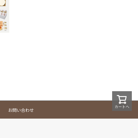
カートへ
お問い合わせ