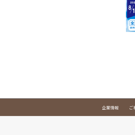
企業情報
ご