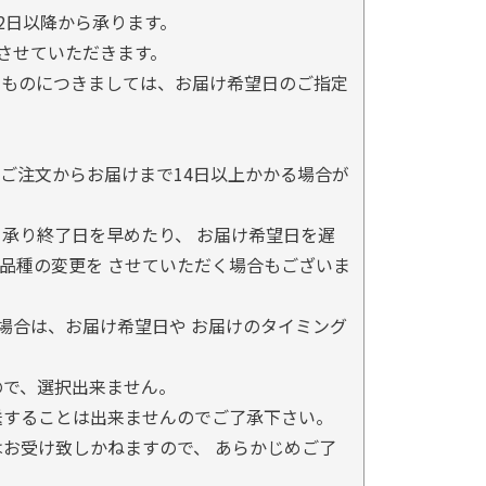
2日以降から承ります。
とさせていただきます。
るものにつきましては、お届け希望日のご指定
ご注文からお届けまで14日以上かかる場合が
承り終了日を早めたり、 お届け希望日を遅
品種の変更を させていただく場合もございま
場合は、お届け希望日や お届けのタイミング
ので、選択出来ません。
送することは出来ませんのでご了承下さい。
お受け致しかねますので、 あらかじめご了