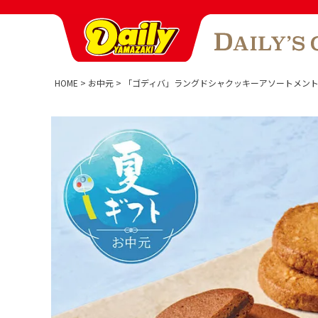
HOME
お中元
「ゴディバ」ラングドシャクッキーアソートメント