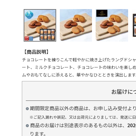
【商品説明】
チョコレートを練りこんで軽やかに焼き上げたラングドシ
ート、ミルクチョコレート、チョコレートの味わいを楽し
ムやおもてなしに添えると、華やかなひとときを演出します
お届けに
期間限定商品以外の商品は、お申し込み受付よ
※ご記入漏れや誤記、又は出荷元によりましては、発送に日
商品のお届けは別途表示のあるもの以外は、
20
ります。