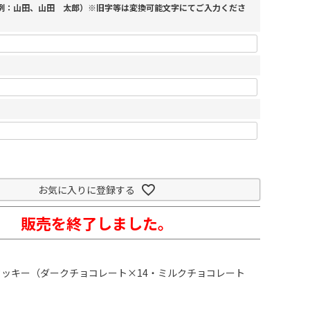
（例：山田、山田 太郎）※旧字等は変換可能文字にてご入力くださ
お気に入りに登録する
販売を終了しました。
ッキー（ダークチョコレート×14・ミルクチョコレート