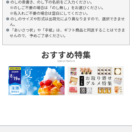
のしの表書き、のし下の名前をご入力ください。
※のしご不要の場合は「のし無し」をお選びください。
※名入れご不要の場合は空白にしてください。
のしのサイズや形式は出荷元により異なりますので、選択できませ
ん。
「あいさつ状」や「手紙」は、ギフト商品と同送することはできま
せんので、 予めご了承ください。
おすすめ特集
Special feature