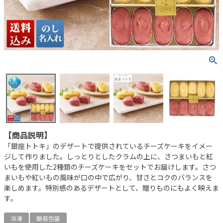
【商品説明】
「銀座トトキ」のデザートで提供されているチーズケーキをイメー
ジして作りました。しっとりとしたクラムの上に、さつまいもと紅
いもを使用した2種類のチーズケーキをセットでお届けします。さつ
まいもや紅いもの風味が口の中で広がり、甘さとコクのバランスを
楽しめます。特別感のあるデザートとして、贈りものにもよく映えま
す。
冷凍
簡易包装