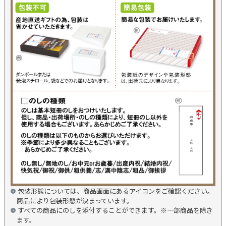
包装形態については、商品画面にあるアイコンをご確認ください。
商品により包装形態が決まっています。
すべての商品にのしを添付することができます。※一部商品を除き
ます。