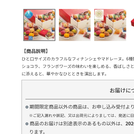
【商品説明】
ひと口サイズのカラフルなフィナンシェやマドレーヌ。6種
ショコラ、フランボワーズの味わいを楽しめる、香ばしさと
に添えると、華やかなひとときを演出します。
お届けに
期間限定商品以外の商品は、お申し込み受付よ
※ご記入漏れや誤記、又は出荷元によりましては、発送に日
商品のお届けは別途表示のあるもの以外は、
20
ります。