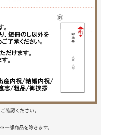
をご確認ください。
※一部商品を除きます。