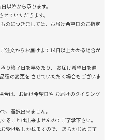
2日以降から承ります。
とさせていただきます。
るものにつきましては、お届け希望日のご指定
ご注文からお届けまで14日以上かかる場合が
承り終了日を早めたり、 お届け希望日を遅
品種の変更を させていただく場合もございま
場合は、お届け希望日や お届けのタイミング
ので、選択出来ません。
送することは出来ませんのでご了承下さい。
お受け致しかねますので、 あらかじめご了