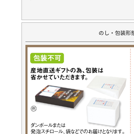
のし・包装形