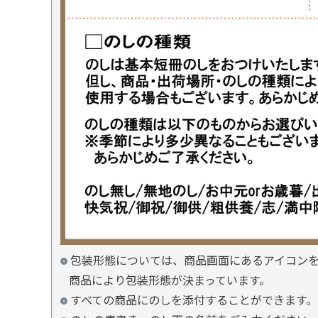
包装形態については、商品画面にあるアイコン
商品により包装形態が決まっています。
すべての商品にのしを添付することができます。