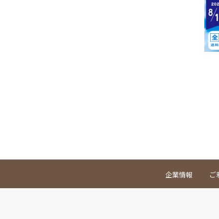
企業情報
ご