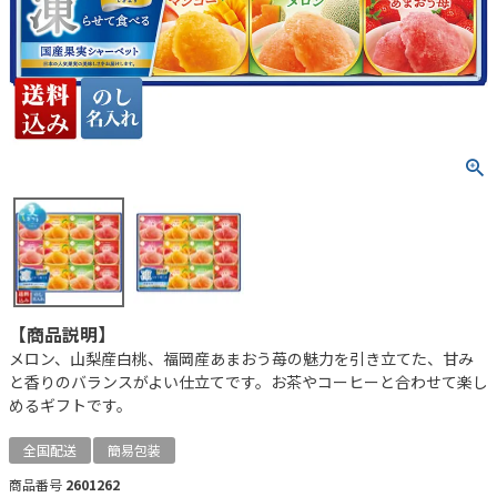
【商品説明】
メロン、山梨産白桃、福岡産あまおう苺の魅力を引き立てた、甘み
と香りのバランスがよい仕立てです。お茶やコーヒーと合わせて楽し
めるギフトです。
全国配送
簡易包装
商品番号
2601262