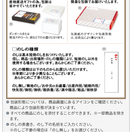
包装形態については、商品画面にあるアイコンをご確認ください。
商品により包装形態が決まっています。
すべての商品にのしを添付することができます。※一部商品を除き
ます。
のしの表書き、のし下の名前をご入力ください。
※のしご不要の場合は「のし無し」をお選びください。