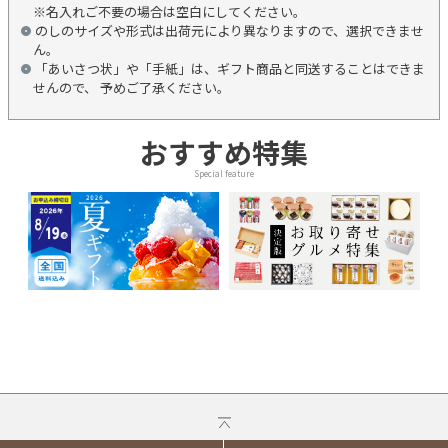
※名入れご不要の場合は空白にしてください。
のしのサイズや形式は出荷元により異なりますので、選択できませ
ん。
「あいさつ状」や「手紙」は、ギフト商品と同送することはできま
せんので、 予めご了承ください。
おすすめ特集
Special feature