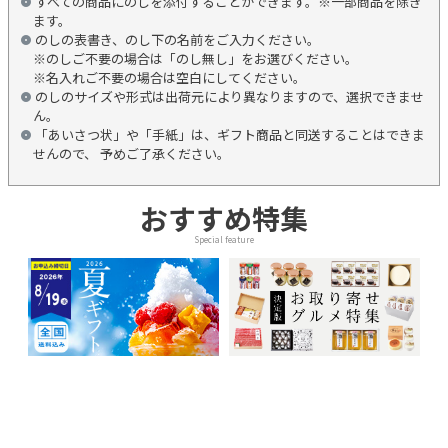
すべての商品にのしを添付することができます。※一部商品を除き
ます。
のしの表書き、のし下の名前をご入力ください。
※のしご不要の場合は「のし無し」をお選びください。
※名入れご不要の場合は空白にしてください。
のしのサイズや形式は出荷元により異なりますので、選択できませ
ん。
「あいさつ状」や「手紙」は、ギフト商品と同送することはできま
せんので、 予めご了承ください。
おすすめ特集
Special feature