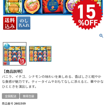
【商品説明】
バニラ、イチゴ、シナモンの味わいを楽しめる、香ばしさと軽やか
な食感が魅力です。ティータイムやおもてなしに添えると、華やかな
ひとときを演出します。
全国配送
簡易包装
商品番号
2601509