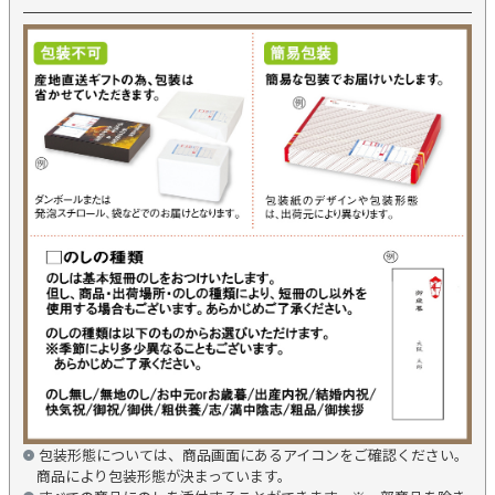
包装形態については、商品画面にあるアイコンをご確認ください。
商品により包装形態が決まっています。