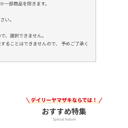
※一部商品を除きます。
。
ださい。
ので、選択できません。
することはできませんので、 予めご了承く
デイリーヤマザキならでは！
おすすめ特集
Special feature