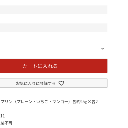
カートに入れる
お気に入りに登録する
プリン（プレーン・いちご・マンゴー）各約95g×各2
11
包装不可