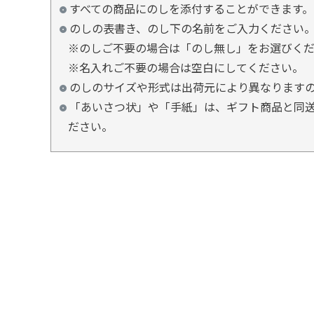
すべての商品にのしを添付することができます。
のしの表書き、のし下の名前をご入力ください
※のしご不要の場合は「のし無し」をお選びく
※名入れご不要の場合は空白にしてください。
のしのサイズや形式は出荷元により異なります
「あいさつ状」や「手紙」は、ギフト商品と同送
ださい。