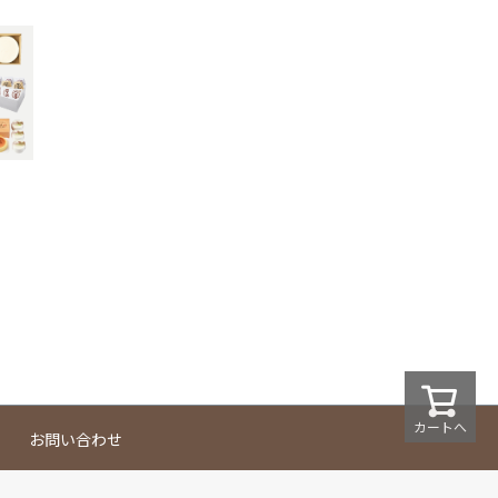
カートへ
お問い合わせ