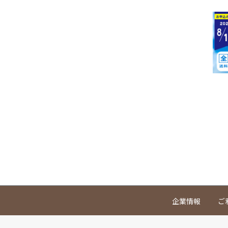
企業情報
ご