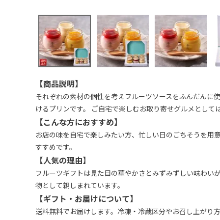
【商品説明】
それぞれの素材の個性を考えフルーツソースをふんだんに
けるプリンです。 ご自宅で楽しむお取り寄せグルメとして
【こんな方におすすめ】
お店の味を自宅で楽しみたい方、忙しい日のごちそうを用
すすめです。
【人気の理由】
フルーツギフトは見た目の華やかさとみずみずしい味わい
物として親しまれています。
【ギフト・お届けについて】
送料無料でお届けします。冷凍・冷蔵区分やお召し上がり