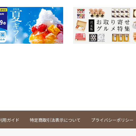
利用ガイド
特定商取引法表示について
プライバシーポリシー