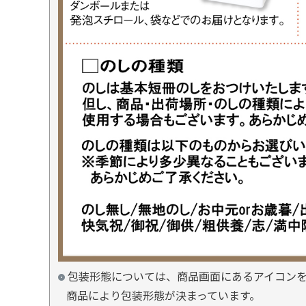
包装形態については、商品画面にあるアイコン
商品により包装形態が決まっています。