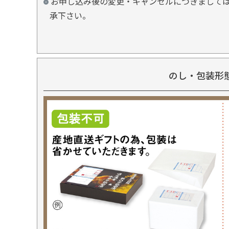
お申し込み後の変更・キャンセルにつきましては
承下さい。
のし・包装形