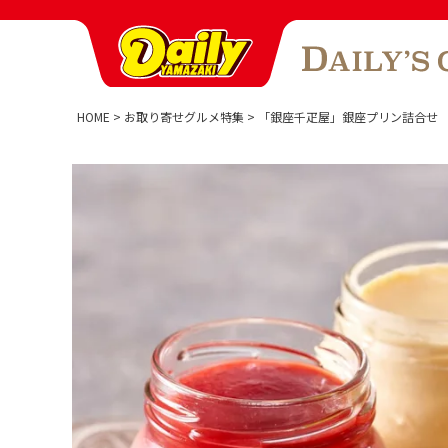
HOME
お取り寄せグルメ特集
「銀座千疋屋」銀座プリン詰合せ