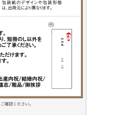
をご確認ください。