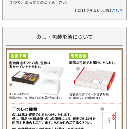
すので、 あらかじめご了承下さい。
お届けできない地域は
こちら
のし・包装形態について