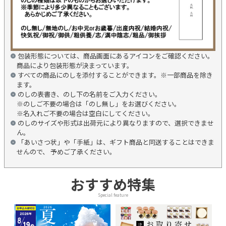
包装形態については、商品画面にあるアイコンをご確認ください。
商品により包装形態が決まっています。
すべての商品にのしを添付することができます。※一部商品を除き
ます。
のしの表書き、のし下の名前をご入力ください。
※のしご不要の場合は「のし無し」をお選びください。
※名入れご不要の場合は空白にしてください。
のしのサイズや形式は出荷元により異なりますので、選択できませ
ん。
「あいさつ状」や「手紙」は、ギフト商品と同送することはできま
せんので、 予めご了承ください。
おすすめ特集
Special feature