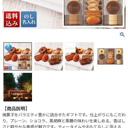
【商品説明】
焼菓子をバラエティ豊かに詰合せたギフトです。仕上がりにもこだわ
り、プレーン、ショコラ、黒胡麻と黒糖の味わいを楽しめる、香ばし
さと軽やかな食感が魅力です。ティータイムやおもてなしに添える