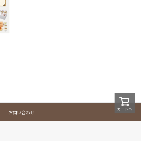
カートへ
お問い合わせ