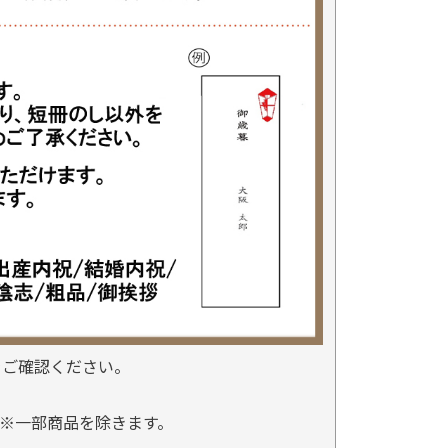
をご確認ください。
※一部商品を除きます。