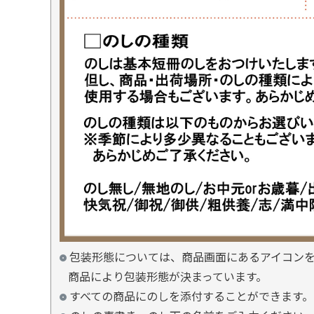
包装形態については、商品画面にあるアイコン
商品により包装形態が決まっています。
すべての商品にのしを添付することができます。