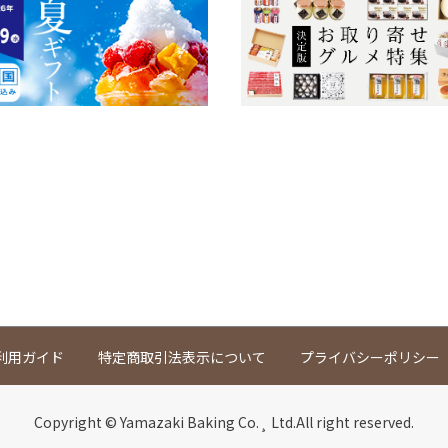
利用ガイド
特定商取引法表示について
プライバシーポリシー
Copyright © Yamazaki Baking Co.¸ Ltd.All right reserved.