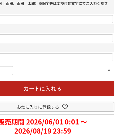
（例：山田、山田 太郎）※旧字等は変換可能文字にてご入力くださ
カートに入れる
お気に入りに登録する
販売期間
2026/06/01 0:01
〜
2026/08/19 23:59