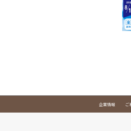
企業情報
ご