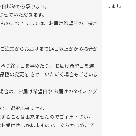
2日以降から承ります。
ります。
とさせていただきます。
るものにつきましては、お届け希望日のご指定
ご注文からお届けまで14日以上かかる場合が
承り終了日を早めたり、 お届け希望日を遅
品種の変更を させていただく場合もございま
場合は、お届け希望日や お届けのタイミング
ので、選択出来ません。
送することは出来ませんのでご了承下さい。
お受け致しかねますので、 あらかじめご了