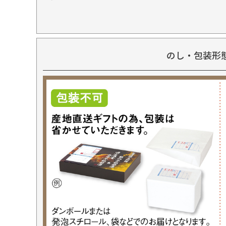
のし・包装形