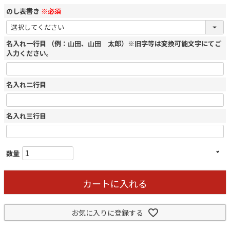
のし表書き
※必須
名入れ一行目 （例：山田、山田 太郎）※旧字等は変換可能文字にてご
入力ください。
名入れ二行目
名入れ三行目
カートに入れる
お気に入りに登録する