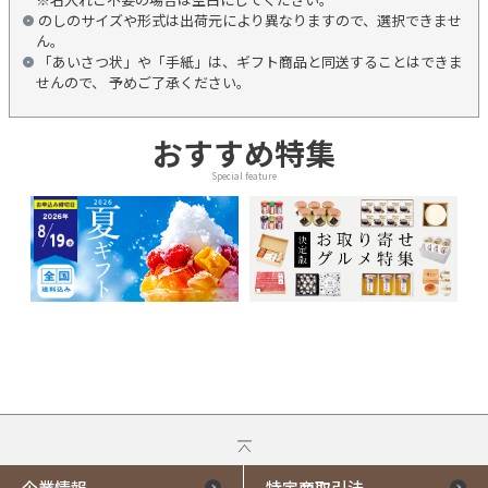
のしのサイズや形式は出荷元により異なりますので、選択できませ
ん。
「あいさつ状」や「手紙」は、ギフト商品と同送することはできま
せんので、 予めご了承ください。
おすすめ特集
Special feature
企業情報
特定商取引法