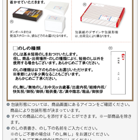
包装形態については、商品画面にあるアイコンをご確認ください。
商品により包装形態が決まっています。
すべての商品にのしを添付することができます。※一部商品を除き
ます。
のしの表書き、のし下の名前をご入力ください。
※のしご不要の場合は「のし無し」をお選びください。
※名入れご不要の場合は空白にしてください。