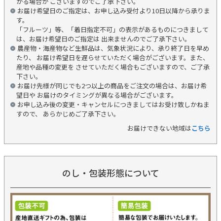
かる場合が ございますのでご了承下さい。
お届け希望日のご指定は、お申し込み受付より10日以降から承りま
す。
「フルーツ」等、「着日指定不可」の表示があるものにつきまして
は、お届け希望日のご指定は 出来ませんのでご了承下さい。
農産物・海産物など生鮮品は、気象状況により、承り終了日を早め
たり、 お届け希望日を遅らせていただく場合がございます。また、
産地や品種の変更を させていただく場合もございますので、ご了承
下さい。
お届け先様が同じでも2つ以上の商品をご注文の場合は、お届け希
望日や お届けのタイミングが異なる場合がございます。
お申し込み後の変更・キャンセルにつきましてはお受け致しかねま
すので、 あらかじめご了承下さい。
お届けできない地域は
こちら
のし・包装形態について