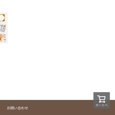
カートへ
お問い合わせ