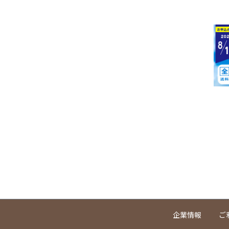
企業情報
ご