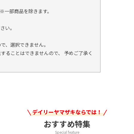
※一部商品を除きます。
。
ださい。
ので、選択できません。
することはできませんので、 予めご了承く
デイリーヤマザキならでは！
おすすめ特集
Special feature