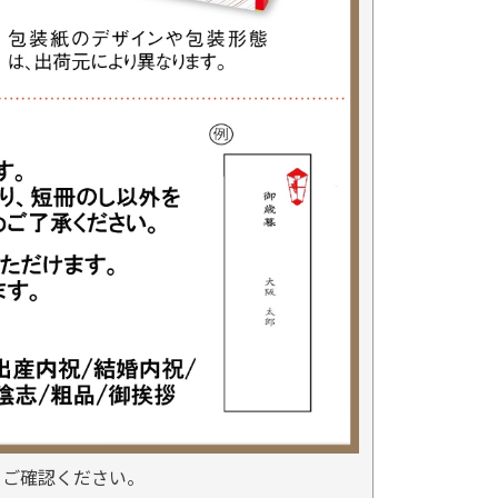
をご確認ください。