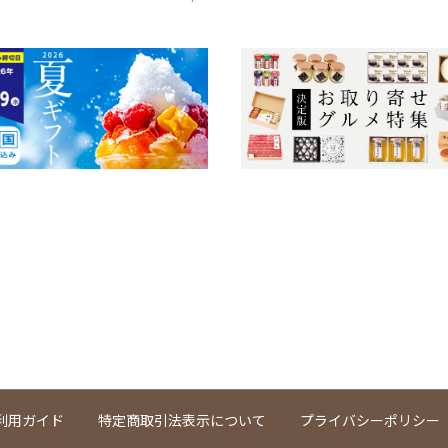
利用ガイド
特定商取引法表示について
プライバシーポリシー