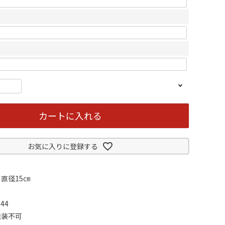
カートに入れる
お気に入りに登録する
直径15㎝
44
包装不可