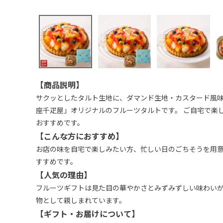
【商品説明】
サクッとしたタルト生地に、ダマンド生地・カスタード風
座千疋屋」オリジナルのフルーツタルトです。 ご自宅で楽
おすすめです。
【こんな方におすすめ】
お店の味を自宅で楽しみたい方、忙しい日のごちそうを用
すすめです。
【人気の理由】
フルーツギフトは見た目の華やかさとみずみずしい味わい
物として親しまれています。
【ギフト・お届けについて】