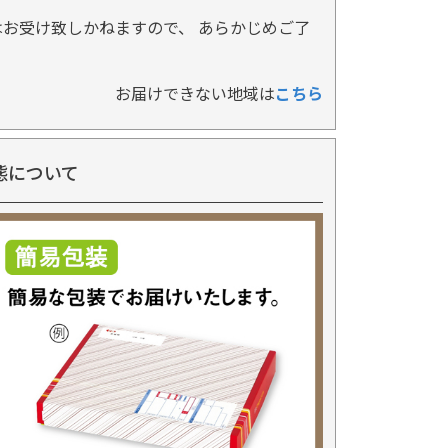
お受け致しかねますので、 あらかじめご了
お届けできない地域は
こちら
態について