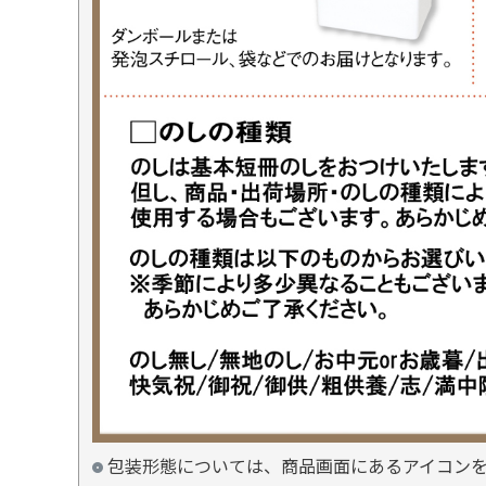
包装形態については、商品画面にあるアイコン