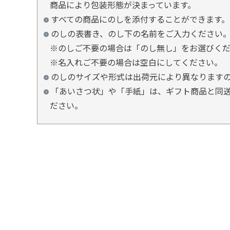
商品により包装形態が決まっています。
すべての商品にのしを添付することができます。
のしの表書き、のし下の名前をご入力ください
※のしご不要の場合は「のし無し」をお選びく
※名入れご不要の場合は空白にしてください。
のしのサイズや形式は出荷元により異なります
「あいさつ状」や「手紙」は、ギフト商品と同送
ださい。