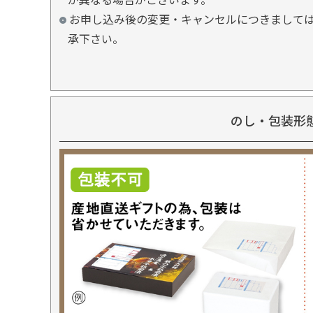
お申し込み後の変更・キャンセルにつきましては
承下さい。
のし・包装形