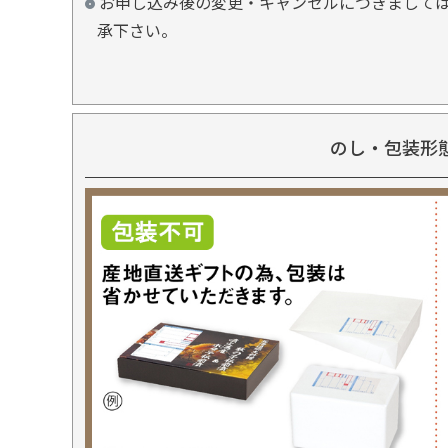
お申し込み後の変更・キャンセルにつきましては
承下さい。
のし・包装形