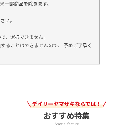
※一部商品を除きます。
。
ださい。
ので、選択できません。
することはできませんので、 予めご了承く
デイリーヤマザキならでは！
おすすめ特集
Special feature