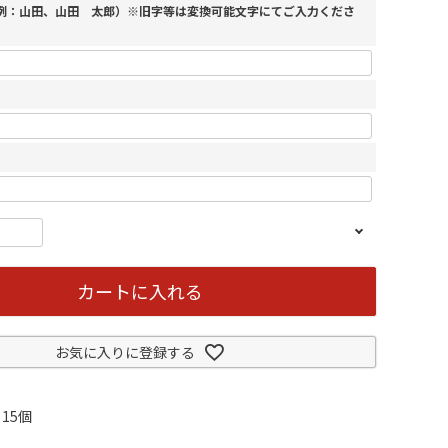
（例：山田、山田 太郎）※旧字等は変換可能文字にてご入力くださ
カートに入れる
お気に入りに登録する
15個