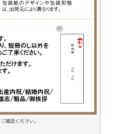
をご確認ください。