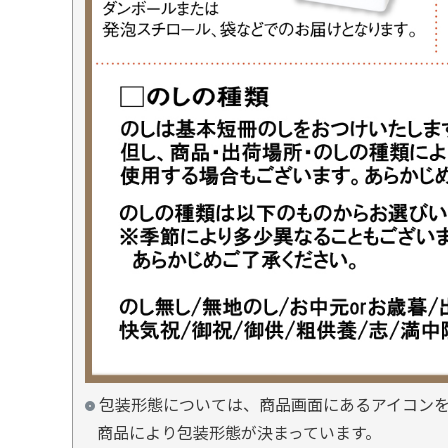
包装形態については、商品画面にあるアイコン
商品により包装形態が決まっています。