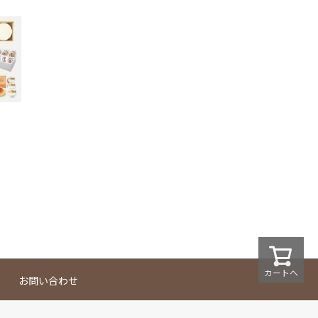
カートへ
お問い合わせ