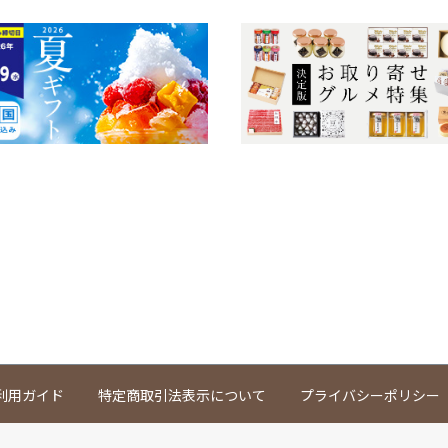
利用ガイド
特定商取引法表示について
プライバシーポリシー