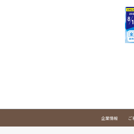
企業情報
ご