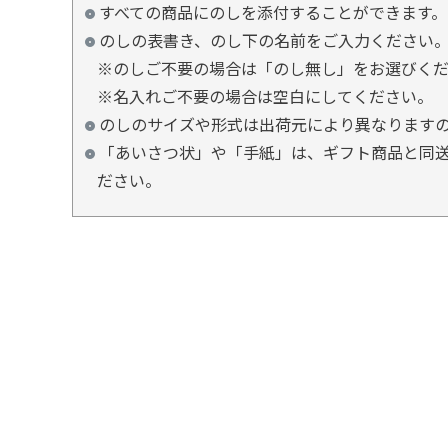
すべての商品にのしを添付することができます。
のしの表書き、のし下の名前をご入力ください
※のしご不要の場合は「のし無し」をお選びく
※名入れご不要の場合は空白にしてください。
のしのサイズや形式は出荷元により異なります
「あいさつ状」や「手紙」は、ギフト商品と同送
ださい。