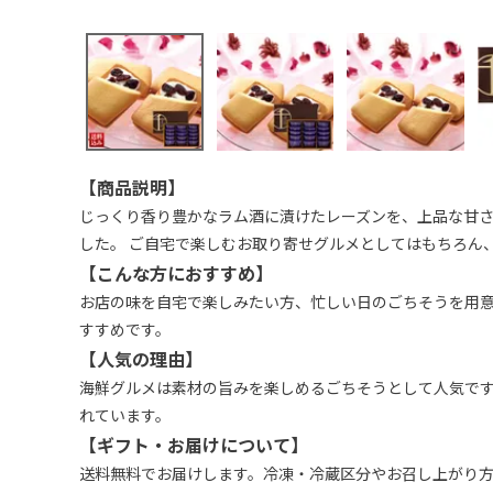
【商品説明】
じっくり香り豊かなラム酒に漬けたレーズンを、上品な甘
した。 ご自宅で楽しむお取り寄せグルメとしてはもちろん
【こんな方におすすめ】
お店の味を自宅で楽しみたい方、忙しい日のごちそうを用
すすめです。
【人気の理由】
海鮮グルメは素材の旨みを楽しめるごちそうとして人気で
れています。
【ギフト・お届けについて】
送料無料でお届けします。冷凍・冷蔵区分やお召し上がり