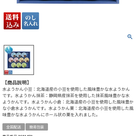
【商品説明】
水ようかん小豆：北海道産の小豆を使用した風味豊かな水ようかん
です。水ようかん抹茶：静岡県産抹茶を使用した抹茶風味豊かな水
ようかんです。水ようかん小倉：北海道産の小豆を使用した風味豊か
な小倉水ようかんです。水ようかん栗：北海道産の小豆を使用した風
味豊かな水ようかんにホール状の栗を入れました。
全国配送
簡易包装