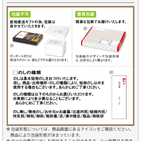
包装形態については、商品画面にあるアイコンをご確認ください。
商品により包装形態が決まっています。
すべての商品にのしを添付することができます。※一部商品を除き