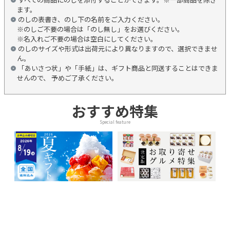
ます。
のしの表書き、のし下の名前をご入力ください。
※のしご不要の場合は「のし無し」をお選びください。
※名入れご不要の場合は空白にしてください。
のしのサイズや形式は出荷元により異なりますので、選択できませ
ん。
「あいさつ状」や「手紙」は、ギフト商品と同送することはできま
せんので、 予めご了承ください。
おすすめ特集
Special feature