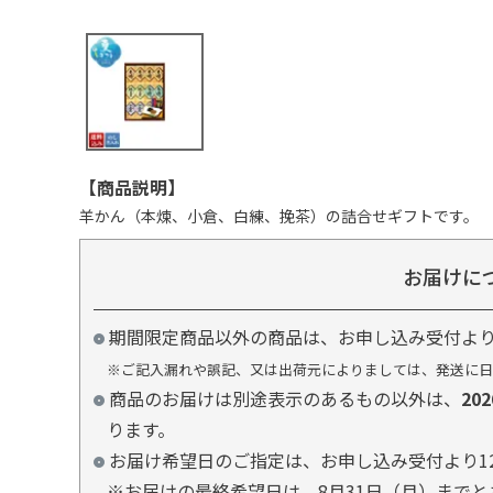
【商品説明】
羊かん（本煉、小倉、白練、挽茶）の詰合せギフトです。
お届けに
期間限定商品以外の商品は、お申し込み受付よ
※ご記入漏れや誤記、又は出荷元によりましては、発送に日
商品のお届けは別途表示のあるもの以外は、
20
ります。
お届け希望日のご指定は、お申し込み受付より1
※お届けの最終希望日は、8月31日（月）まで