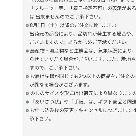
「フルーツ」等、「着日指定不可」の表示があ
は 出来ませんのでご了承下さい。
8月1日（土）以降のご注文に関しまして
出荷元の都合により、品切れが発生する場合や、
ございますので、あらかじめご了承ください。
農産物・海産物など生鮮品は、気象状況により、
らせていただく場合がございます。また、産地や
すので、ご了承下さい。
お届け先様が同じでも2つ以上の商品をご注文の
が異なる場合がございます。
のしのサイズや形式は出荷元により異なります
「あいさつ状」や「手紙」は、ギフト商品と同
お申し込み後の変更・キャンセルにつきましては
承下さい。