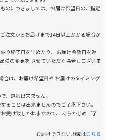
るものにつきましては、お届け希望日のご指定
ご注文からお届けまで14日以上かかる場合が
承り終了日を早めたり、 お届け希望日を遅
品種の変更を させていただく場合もございま
場合は、お届け希望日や お届けのタイミング
ので、選択出来ません。
送することは出来ませんのでご了承下さい。
お受け致しかねますので、 あらかじめご了
お届けできない地域は
こちら