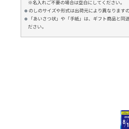
※名入れご不要の場合は空白にしてください。
のしのサイズや形式は出荷元により異なります
「あいさつ状」や「手紙」は、ギフト商品と同送
ださい。