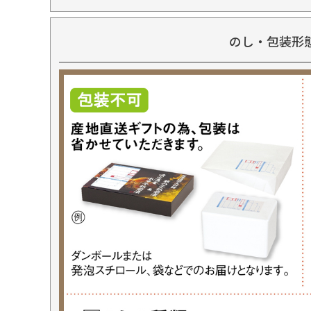
のし・包装形