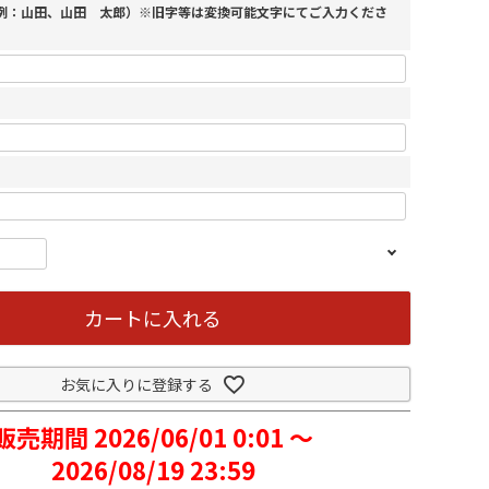
（例：山田、山田 太郎）※旧字等は変換可能文字にてご入力くださ
カートに入れる
お気に入りに登録する
販売期間
2026/06/01 0:01
〜
2026/08/19 23:59