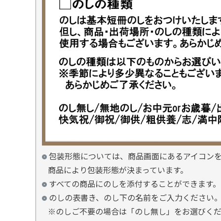
包装形態については、商品画面にあるアイコン
商品により包装形態が決まっています。
すべての商品にのしを添付することができます。
のしの表書き、のし下の名前をご入力ください
※のしご不要の場合は「のし無し」をお選びく