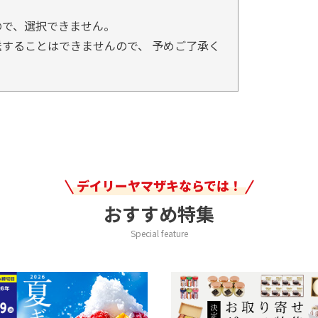
ので、選択できません。
することはできませんので、 予めご了承く
デイリーヤマザキならでは！
おすすめ特集
Special feature