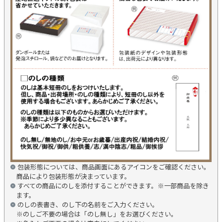
包装形態については、商品画面にあるアイコンをご確認ください。
商品により包装形態が決まっています。
すべての商品にのしを添付することができます。※一部商品を除き
ます。
のしの表書き、のし下の名前をご入力ください。
※のしご不要の場合は「のし無し」をお選びください。