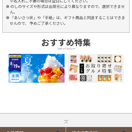
※名入れご不要の場合は空白にしてください。
のしのサイズや形式は出荷元により異なりますので、選択できませ
ん。
「あいさつ状」や「手紙」は、ギフト商品と同送することはできま
せんので、 予めご了承ください。
おすすめ特集
Special feature