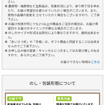
さい。
農産物・海産物など生鮮品は、気象状況により、承り終了日を早め
たり、 お届け希望日を遅らせていただく場合がございます。また、
産地や品種の変更を させていただく場合もございますので、ご了承
下さい。
お届け先様が同じでも2つ以上の商品をご注文の場合は、お届け希
望日や お届けのタイミングが異なる場合がございます。
のしのサイズや形式は出荷元により異なりますので、選択出来ませ
ん。
「あいさつ状」や「手紙」は、ギフト商品と同送することは出来ま
せんのでご了承下さい。
お申し込み後の変更・キャンセルにつきましてはお受け致しかねま
すので、 あらかじめご了承下さい。
お届けできない地域は
こちら
のし・包装形態について