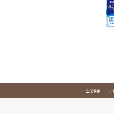
企業情報
ご