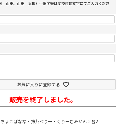
（例：山田、山田 太郎）※旧字等は変換可能文字にてご入力くださ
お気に入りに登録する
販売を終了しました。
・ちょこばなな・抹茶べりー・くりーむみかん×各2