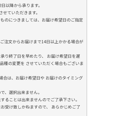
2日以降から承ります。
とさせていただきます。
るものにつきましては、お届け希望日のご指定
ご注文からお届けまで14日以上かかる場合が
承り終了日を早めたり、 お届け希望日を遅
品種の変更を させていただく場合もございま
場合は、お届け希望日や お届けのタイミング
ので、選択出来ません。
送することは出来ませんのでご了承下さい。
お受け致しかねますので、 あらかじめご了