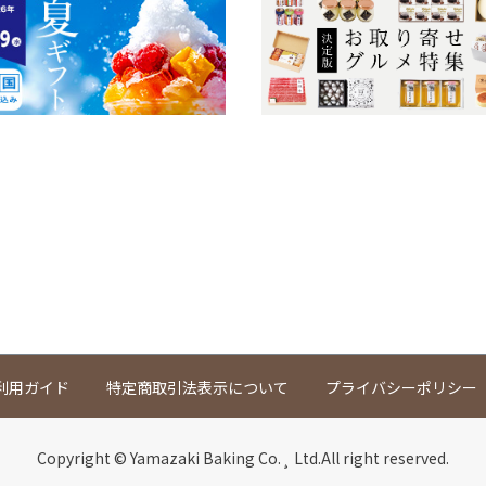
利用ガイド
特定商取引法表示について
プライバシーポリシー
Copyright © Yamazaki Baking Co.¸ Ltd.All right reserved.