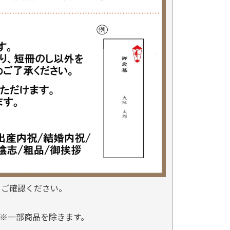
をご確認ください。
※一部商品を除きます。