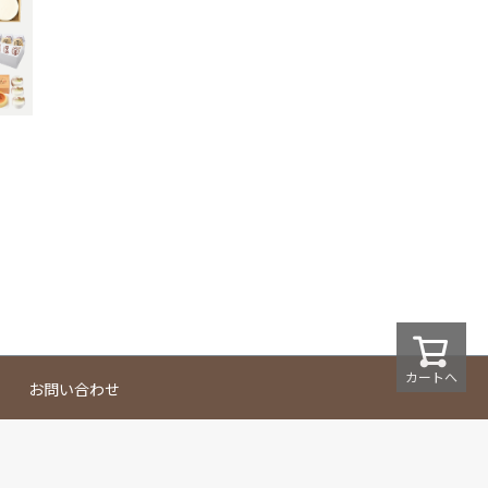
カートへ
お問い合わせ