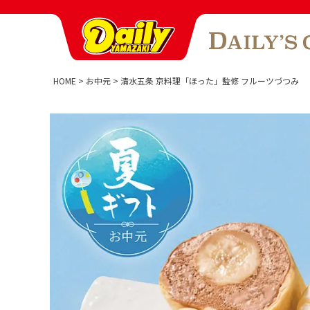
HOME
お中元
清水五条 京料理「ほった」監修 フルーツづつみ