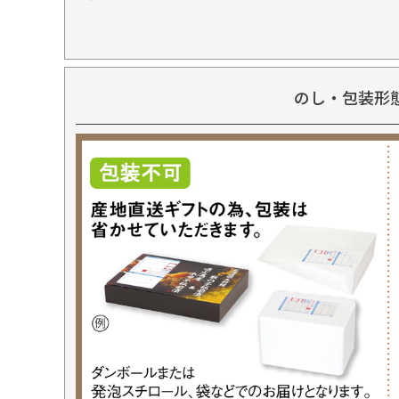
のし・包装形