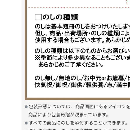
包装形態については、商品画面にあるアイコン
商品により包装形態が決まっています。
すべての商品にのしを添付することができます。