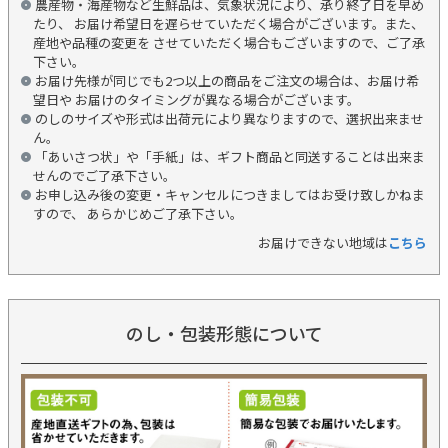
農産物・海産物など生鮮品は、気象状況により、承り終了日を早め
たり、 お届け希望日を遅らせていただく場合がございます。また、
産地や品種の変更を させていただく場合もございますので、ご了承
下さい。
お届け先様が同じでも2つ以上の商品をご注文の場合は、お届け希
望日や お届けのタイミングが異なる場合がございます。
のしのサイズや形式は出荷元により異なりますので、選択出来ませ
ん。
「あいさつ状」や「手紙」は、ギフト商品と同送することは出来ま
せんのでご了承下さい。
お申し込み後の変更・キャンセルにつきましてはお受け致しかねま
すので、 あらかじめご了承下さい。
お届けできない地域は
こちら
のし・包装形態について