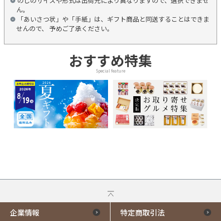
のしのサイズや形式は出荷元により異なりますので、選択できませ
ん。
「あいさつ状」や「手紙」は、ギフト商品と同送することはできま
せんので、 予めご了承ください。
おすすめ特集
Special feature
企業情報
特定商取引法