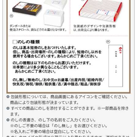
包装形態については、商品画面にあるアイコンをご確認ください。
商品により包装形態が決まっています。
すべての商品にのしを添付することができます。※一部商品を除き
ます。
のしの表書き、のし下の名前をご入力ください。
※のしご不要の場合は「のし無し」をお選びください。
※名入れご不要の場合は空白にしてください。