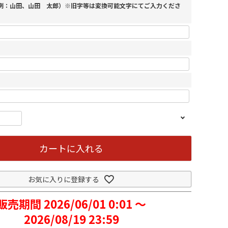
（例：山田、山田 太郎）※旧字等は変換可能文字にてご入力くださ
カートに入れる
お気に入りに登録する
販売期間
2026/06/01 0:01
〜
2026/08/19 23:59