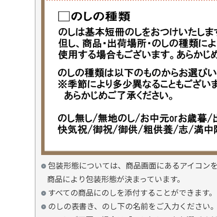
包装形態については、商品画面にあるアイコン
商品により包装形態が決まっています。
すべての商品にのしを添付することができます。
のしの表書き、のし下の名前をご入力ください