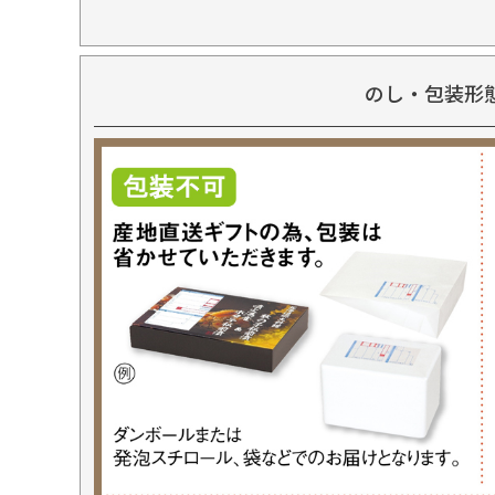
のし・包装形