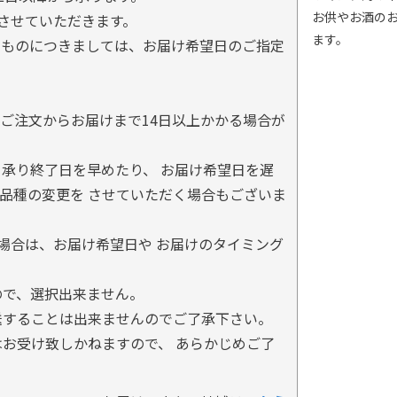
お供やお酒の
とさせていただきます。
ます。
るものにつきましては、お届け希望日のご指定
ご注文からお届けまで14日以上かかる場合が
承り終了日を早めたり、 お届け希望日を遅
品種の変更を させていただく場合もございま
場合は、お届け希望日や お届けのタイミング
ので、選択出来ません。
送することは出来ませんのでご了承下さい。
お受け致しかねますので、 あらかじめご了