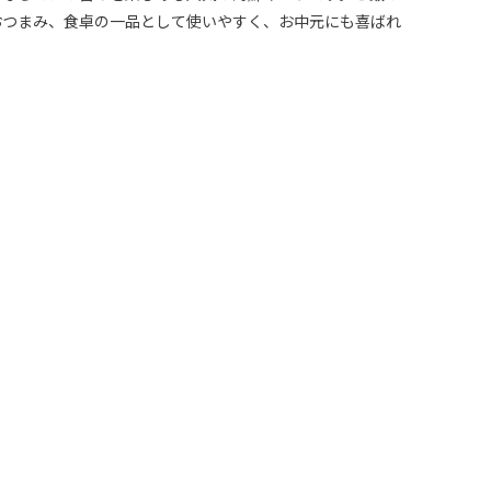
おつまみ、食卓の一品として使いやすく、お中元にも喜ばれ