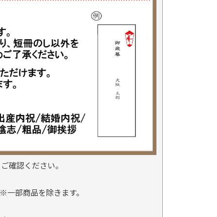
をご確認ください。
※一部商品を除きます。
。