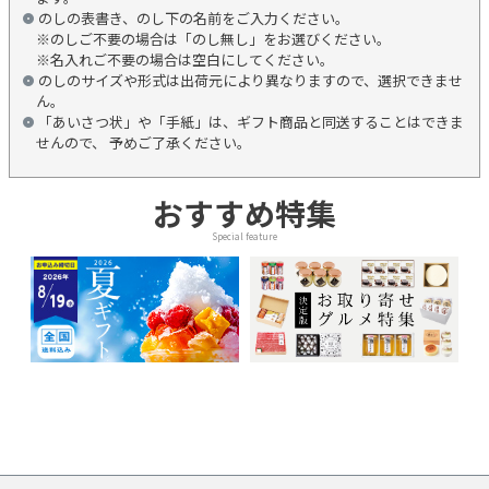
のしの表書き、のし下の名前をご入力ください。
※のしご不要の場合は「のし無し」をお選びください。
※名入れご不要の場合は空白にしてください。
のしのサイズや形式は出荷元により異なりますので、選択できませ
ん。
「あいさつ状」や「手紙」は、ギフト商品と同送することはできま
せんので、 予めご了承ください。
おすすめ特集
Special feature