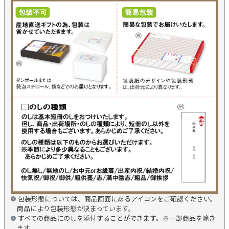
包装形態については、商品画面にあるアイコンをご確認ください。
商品により包装形態が決まっています。
すべての商品にのしを添付することができます。※一部商品を除き
ます。