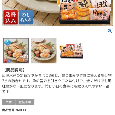
【商品説明】
出塚水産の定番珍味かまぼこ3種と、おつまみや夕食に使える揚げ物
2点の詰合せです。魚の旨みを引き立てた味付けで、焼くだけでも風
味豊かな一皿になります。忙しい日の食事にも取り入れやすい一品
です。
冷蔵
包装不可
商品番号
2601131