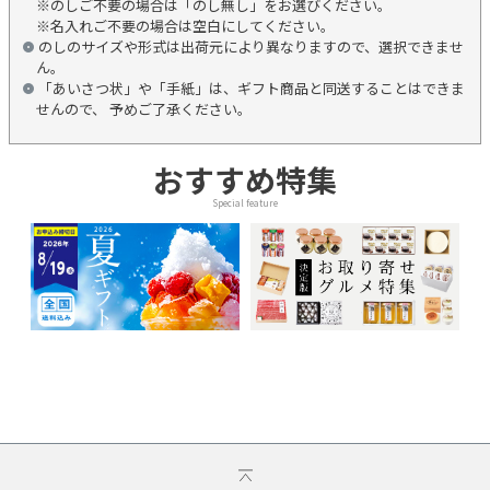
※のしご不要の場合は「のし無し」をお選びください。
※名入れご不要の場合は空白にしてください。
のしのサイズや形式は出荷元により異なりますので、選択できませ
ん。
「あいさつ状」や「手紙」は、ギフト商品と同送することはできま
せんので、 予めご了承ください。
おすすめ特集
Special feature