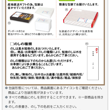
包装形態については、商品画面にあるアイコンをご確認ください。
商品により包装形態が決まっています。
すべての商品にのしを添付することができます。※一部商品を除き
ます。
のしの表書き、のし下の名前をご入力ください。