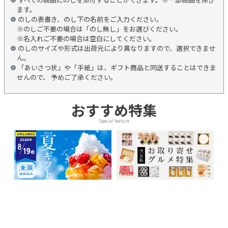
ます。
のしの表書き、のし下の名前をご入力ください。
※のしご不要の場合は「のし無し」をお選びください。
※名入れご不要の場合は空白にしてください。
のしのサイズや形式は出荷元により異なりますので、選択できませ
ん。
「あいさつ状」や「手紙」は、ギフト商品と同送することはできま
せんので、 予めご了承ください。
おすすめ特集
Special feature