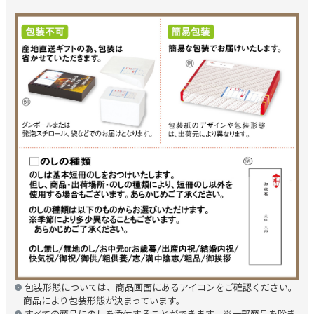
包装形態については、商品画面にあるアイコンをご確認ください。
商品により包装形態が決まっています。
すべての商品にのしを添付することができます。※一部商品を除き