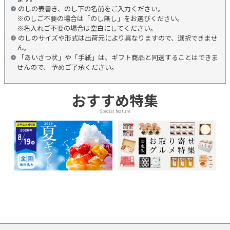
のしの表書き、のし下の名前をご入力ください。
※のしご不要の場合は「のし無し」をお選びください。
※名入れご不要の場合は空白にしてください。
のしのサイズや形式は出荷元により異なりますので、選択できませ
ん。
「あいさつ状」や「手紙」は、ギフト商品と同送することはできま
せんので、 予めご了承ください。
おすすめ特集
Special feature