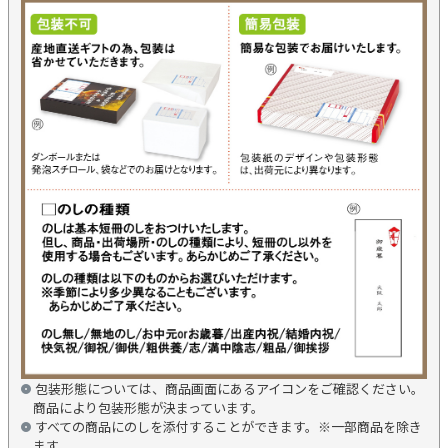
包装形態については、商品画面にあるアイコンをご確認ください。
商品により包装形態が決まっています。
すべての商品にのしを添付することができます。※一部商品を除き
ます。