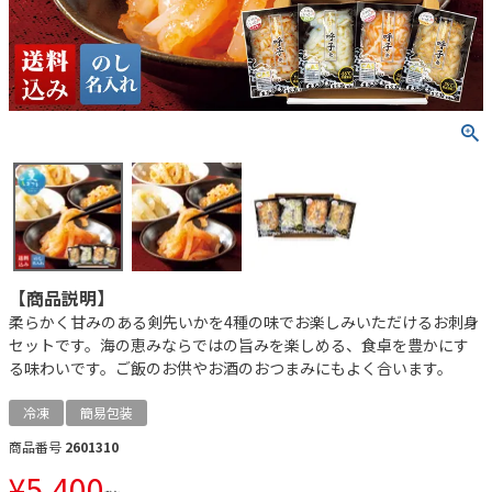
【商品説明】
柔らかく甘みのある剣先いかを4種の味でお楽しみいただけるお刺身
セットです。海の恵みならではの旨みを楽しめる、食卓を豊かにす
る味わいです。ご飯のお供やお酒のおつまみにもよく合います。
冷凍
簡易包装
商品番号
2601310
¥
5,400