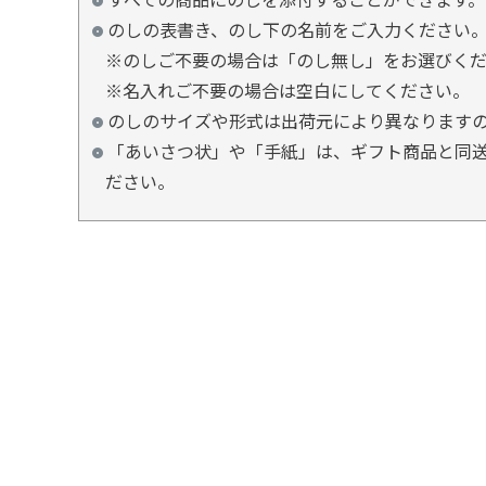
のしの表書き、のし下の名前をご入力ください
※のしご不要の場合は「のし無し」をお選びく
※名入れご不要の場合は空白にしてください。
のしのサイズや形式は出荷元により異なります
「あいさつ状」や「手紙」は、ギフト商品と同送
ださい。