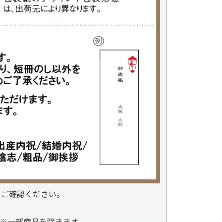
をご確認ください。
※一部商品を除きます。