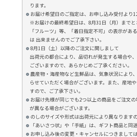
ります。
お届け希望日のご指定は、お申し込み受付より1
※お届けの最終希望日は、8月31日（月）まで
「フルーツ」等、「着日指定不可」の表示があ
は 出来ませんのでご了承下さい。
8月1日（土）以降のご注文に関しまして
出荷元の都合により、品切れが発生する場合や、
ございますので、あらかじめご了承ください。
農産物・海産物など生鮮品は、気象状況により、
らせていただく場合がございます。また、産地や
すので、ご了承下さい。
お届け先様が同じでも2つ以上の商品をご注文の
が異なる場合がございます。
のしのサイズや形式は出荷元により異なります
「あいさつ状」や「手紙」は、ギフト商品と同
お申し込み後の変更・キャンセルにつきましては