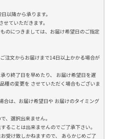
2日以降から承ります。
とさせていただきます。
るものにつきましては、お届け希望日のご指定
ご注文からお届けまで14日以上かかる場合が
承り終了日を早めたり、 お届け希望日を遅
品種の変更を させていただく場合もございま
場合は、お届け希望日や お届けのタイミング
ので、選択出来ません。
送することは出来ませんのでご了承下さい。
お受け致しかねますので、 あらかじめご了