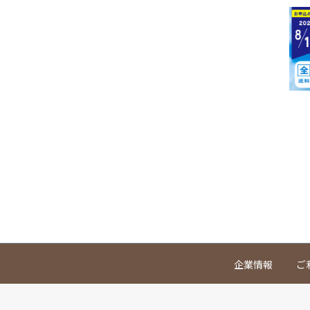
企業情報
ご