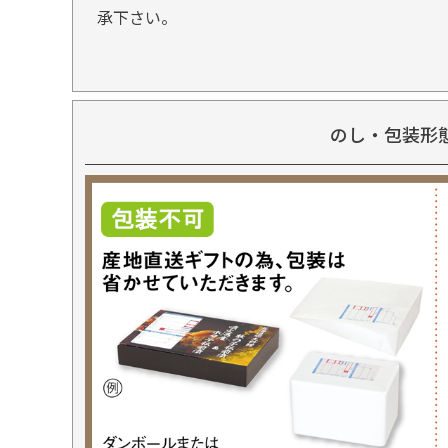
承下さい。
のし・包装形