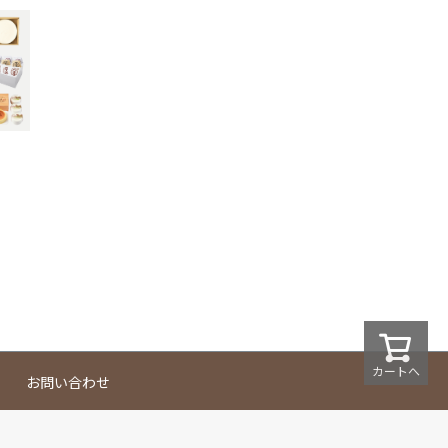
カートへ
お問い合わせ