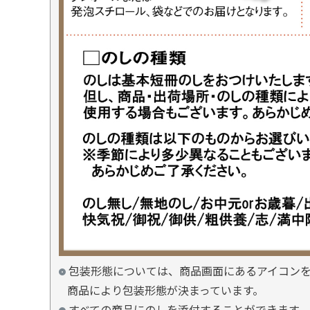
包装形態については、商品画面にあるアイコン
商品により包装形態が決まっています。
すべての商品にのしを添付することができます。