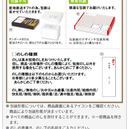
包装形態については、商品画面にあるアイコンをご確認ください。
商品により包装形態が決まっています。
すべての商品にのしを添付することができます。※一部商品を除き
ます。
のしの表書き、のし下の名前をご入力ください。