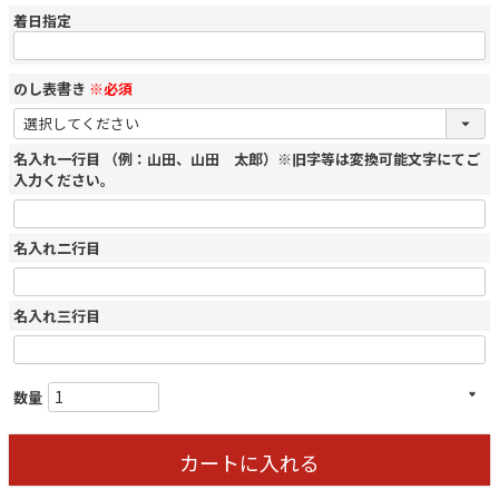
着日指定
のし表書き
※必須
名入れ一行目 （例：山田、山田 太郎）※旧字等は変換可能文字にてご
入力ください。
名入れ二行目
名入れ三行目
カートに入れる