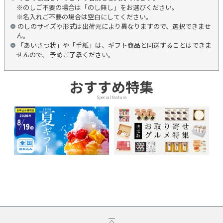
※のしご不要の場合は「のし無し」をお選びください。
※名入れご不要の場合は空白にしてください。
のしのサイズや形式は出荷元により異なりますので、選択できませ
ん。
「あいさつ状」や「手紙」は、ギフト商品と同送することはできま
せんので、 予めご了承ください。
おすすめ特集
Special feature